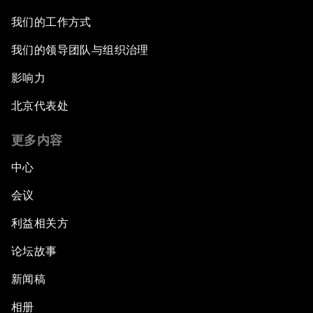
我们的工作方式
我们的领导团队与组织治理
影响力
北京代表处
更多内容
中心
会议
利益相关方
论坛故事
新闻稿
相册