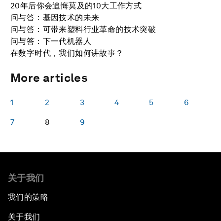
20年后你会追悔莫及的10大工作方式
问与答：基因技术的未来
问与答：可带来塑料行业革命的技术突破
问与答：下一代机器人
在数字时代，我们如何讲故事？
More articles
1
2
3
4
5
6
7
8
9
关于我们
我们的策略
关于我们