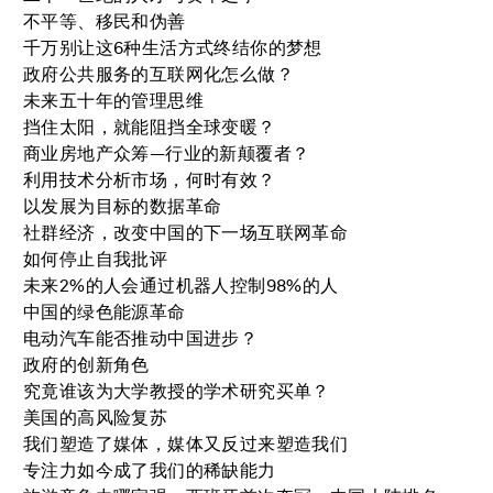
不平等、移民和伪善
千万别让这6种生活方式终结你的梦想
政府公共服务的互联网化怎么做？
未来五十年的管理思维
挡住太阳，就能阻挡全球变暖？
商业房地产众筹—行业的新颠覆者？
利用技术分析市场，何时有效？
以发展为目标的数据革命
社群经济，改变中国的下一场互联网革命
如何停止自我批评
未来2%的人会通过机器人控制98%的人
中国的绿色能源革命
电动汽车能否推动中国进步？
政府的创新角色
究竟谁该为大学教授的学术研究买单？
美国的高风险复苏
我们塑造了媒体，媒体又反过来塑造我们
专注力如今成了我们的稀缺能力