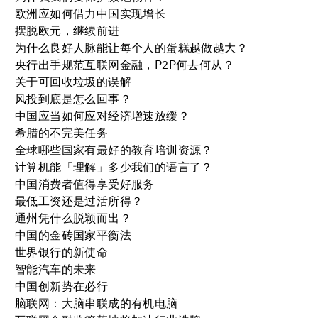
欧洲应如何借力中国实现增长
摆脱欧元，继续前进
为什么良好人脉能让每个人的蛋糕越做越大？
央行出手规范互联网金融，P2P何去何从？
关于可回收垃圾的误解
风投到底是怎么回事？
中国应当如何应对经济增速放缓？
希腊的不完美任务
全球哪些国家有最好的教育培训资源？
计算机能「理解」多少我们的语言了？
中国消费者值得享受好服务
最低工资还是过活所得？
通州凭什么脱颖而出？
中国的金砖国家平衡法
世界银行的新使命
智能汽车的未来
中国创新势在必行
脑联网：大脑串联成的有机电脑