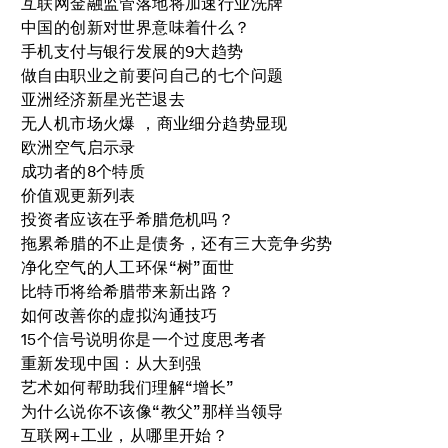
互联网金融监管落地将加速行业洗牌
中国的创新对世界意味着什么？
手机支付与银行发展的9大趋势
做自由职业之前要问自己的七个问题
亚洲经济新星光芒退去
无人机市场火爆 ，商业细分趋势显现
欧洲空气启示录
成功者的8个特质
价值观更新列表
投资者应该在乎希腊危机吗？
拖累希腊的不止是债务，还有三大竞争劣势
净化空气的人工环保“树”面世
比特币将给希腊带来新出路？
如何改善你的虚拟沟通技巧
15个信号说明你是一个过度思考者
重新发现中国：从大到强
艺术如何帮助我们理解“增长”
为什么说你不该像“教父”那样当领导
互联网+工业，从哪里开始？