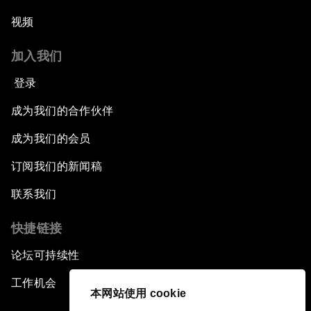
视频
加入我们
登录
成为我们的合作伙伴
成为我们的会员
订阅我们的新闻稿
联系我们
快捷链接
论坛可持续性
工作机会
本网站使用 cookie