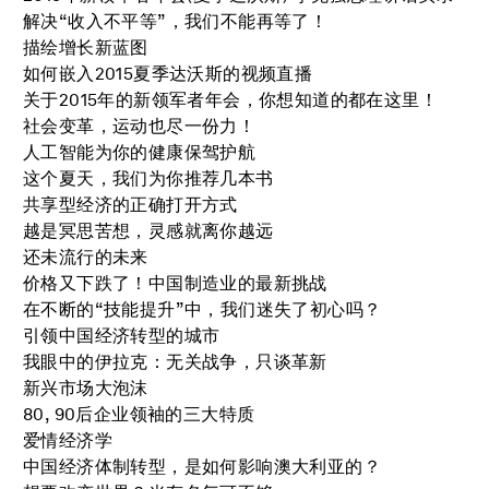
解决“收入不平等”，我们不能再等了！
描绘增长新蓝图
如何嵌入2015夏季达沃斯的视频直播
关于2015年的新领军者年会，你想知道的都在这里！
社会变革，运动也尽一份力！
人工智能为你的健康保驾护航
这个夏天，我们为你推荐几本书
共享型经济的正确打开方式
越是冥思苦想，灵感就离你越远
还未流行的未来
价格又下跌了！中国制造业的最新挑战
在不断的“技能提升”中，我们迷失了初心吗？
引领中国经济转型的城市
我眼中的伊拉克：无关战争，只谈革新
新兴市场大泡沫
80, 90后企业领袖的三大特质
爱情经济学
中国经济体制转型，是如何影响澳大利亚的？