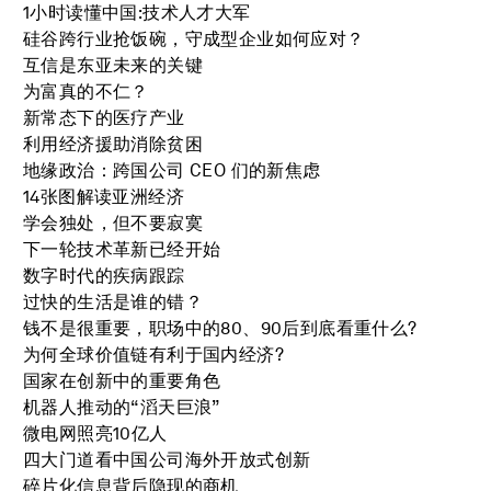
1小时读懂中国:技术人才大军
硅谷跨行业抢饭碗，守成型企业如何应对？
互信是东亚未来的关键
为富真的不仁？
新常态下的医疗产业
利用经济援助消除贫困
地缘政治：跨国公司 CEO 们的新焦虑
14张图解读亚洲经济
学会独处，但不要寂寞
下一轮技术革新已经开始
数字时代的疾病跟踪
过快的生活是谁的错？
钱不是很重要，职场中的80、90后到底看重什么?
为何全球价值链有利于国内经济?
国家在创新中的重要角色
机器人推动的“滔天巨浪”
微电网照亮10亿人
四大门道看中国公司海外开放式创新
碎片化信息背后隐现的商机