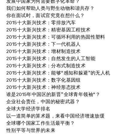
发展中国家为何需要数字化革命？
我们如何帮助人类与野生动物和谐共存？
你在面试时，面试官究竟在想什么？
2015十大新兴技术：零排放汽车
2015十大新兴技术：精密基因工程技术
2015十大新兴技术：可循环利用的热固性塑料
2015十大新兴技术：下一代机器人
2015十大新兴技术：增材制造技术
2015十大新兴技术：自然发生的人工智能
2015十大新兴技术：分布式制造技术
2015十大新兴技术：能够“感知和躲避”的无人机
2015十大新兴技术：数字化基因组
2015十大新兴技术：神经形态技术
谁是2015年中国区的新晋”全球青年领袖“？
企业社会责任，中国的秘密武器？
全球大学经济学排名
以一道简单的算术题，来看中国经济增速放缓
全球哪个国家工作生活最平衡？
性别平等与世界的未来