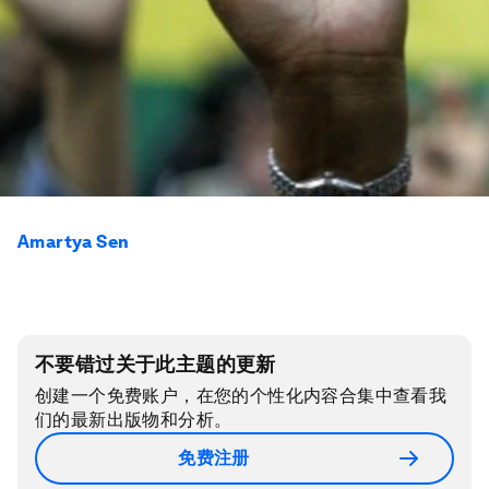
Amartya Sen
不要错过关于此主题的更新
创建一个免费账户，在您的个性化内容合集中查看我
们的最新出版物和分析。
免费注册