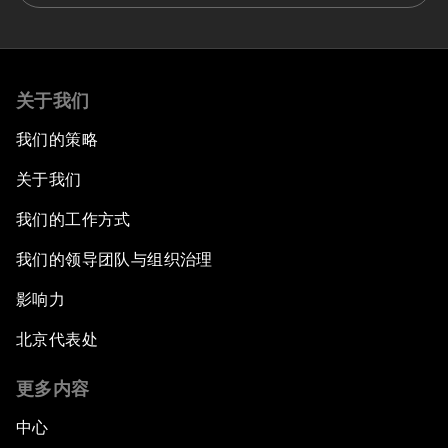
关于我们
我们的策略
关于我们
我们的工作方式
我们的领导团队与组织治理
影响力
北京代表处
更多内容
中心