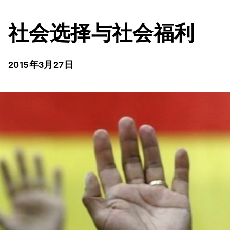
社会选择与社会福利
2015年3月27日