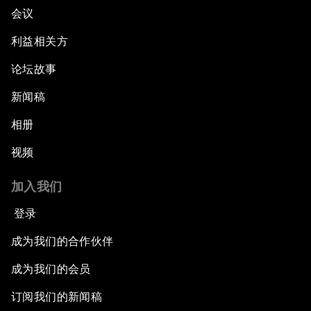
会议
利益相关方
论坛故事
新闻稿
相册
视频
加入我们
登录
成为我们的合作伙伴
成为我们的会员
订阅我们的新闻稿