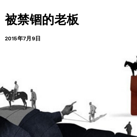
被禁锢的老板
2015年7月9日