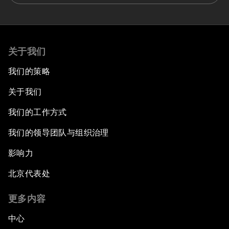
关于我们
我们的策略
关于我们
我们的工作方式
我们的领导团队与组织治理
影响力
北京代表处
更多内容
中心