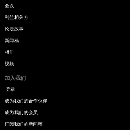
会议
利益相关方
论坛故事
新闻稿
相册
视频
加入我们
登录
成为我们的合作伙伴
成为我们的会员
订阅我们的新闻稿