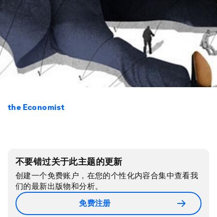
the Economist
不要错过关于此主题的更新
创建一个免费账户，在您的个性化内容合集中查看我
们的最新出版物和分析。
免费注册