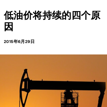
低油价将持续的四个原
因
2015年6月29日