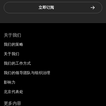
立即订阅
关于我们
我们的策略
关于我们
我们的工作方式
我们的领导团队与组织治理
影响力
北京代表处
更多内容