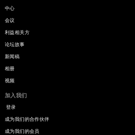
中心
会议
利益相关方
论坛故事
新闻稿
相册
视频
加入我们
登录
成为我们的合作伙伴
成为我们的会员