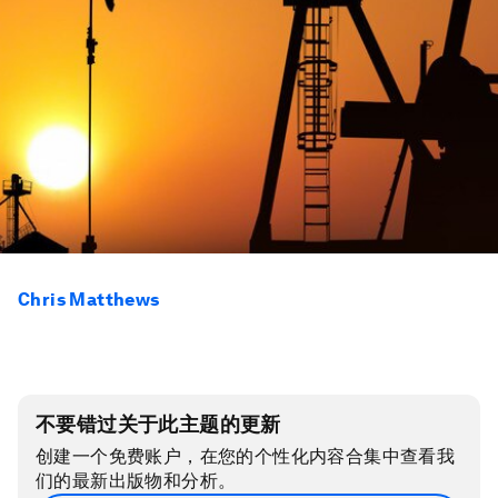
Chris Matthews
不要错过关于此主题的更新
创建一个免费账户，在您的个性化内容合集中查看我
们的最新出版物和分析。