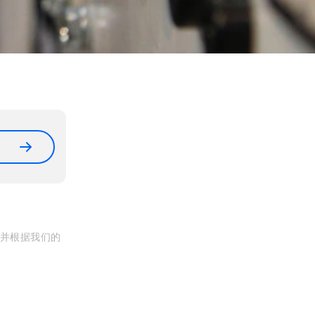
, 并根据我们的