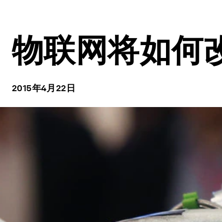
物联网将如何
2015年4月22日