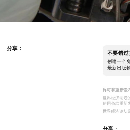
分享：
不要错过
创建一个
最新出版
许可和重新发
世界经济论坛的
使用条款重新
世界经济论坛
分享：