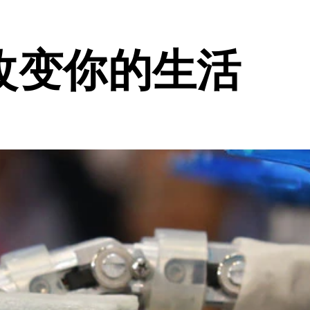
改变你的生活