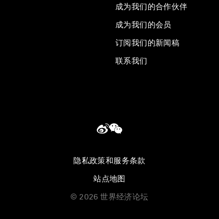
成为我们的合作伙伴
成为我们的会员
订阅我们的新闻稿
联系我们
隐私政策和服务条款
站点地图
©
2026
世界经济论坛