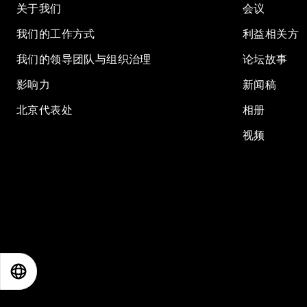
关于我们
会议
我们的工作方式
利益相关方
我们的领导团队与组织治理
论坛故事
影响力
新闻稿
北京代表处
相册
视频
EN
ES
中文
日本語