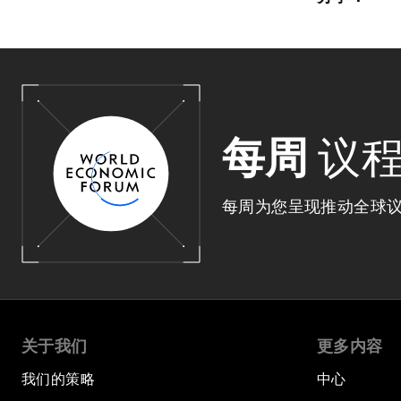
每周
议
每周为您呈现推动全球
关于我们
更多内容
我们的策略
中心