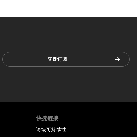
立即订阅
快捷链接
论坛可持续性