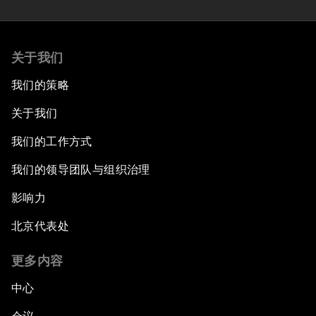
关于我们
我们的策略
关于我们
我们的工作方式
我们的领导团队与组织治理
影响力
北京代表处
更多内容
中心