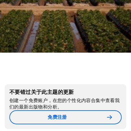
不要错过关于此主题的更新
创建一个免费账户，在您的个性化内容合集中查看我
们的最新出版物和分析。
免费注册