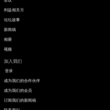
会议
利益相关方
论坛故事
新闻稿
相册
视频
加入我们
登录
成为我们的合作伙伴
成为我们的会员
订阅我们的新闻稿