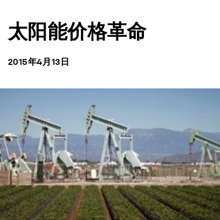
太阳能价格革命
2015年4月13日