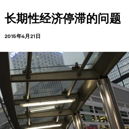
长期性经济停滞的问题
2015年4月21日