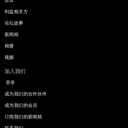
会议
利益相关方
论坛故事
新闻稿
相册
视频
加入我们
登录
成为我们的合作伙伴
成为我们的会员
订阅我们的新闻稿