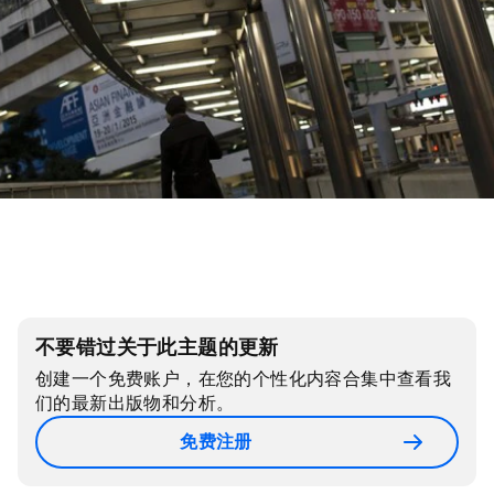
不要错过关于此主题的更新
创建一个免费账户，在您的个性化内容合集中查看我
们的最新出版物和分析。
免费注册