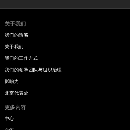
关于我们
我们的策略
关于我们
我们的工作方式
我们的领导团队与组织治理
影响力
北京代表处
更多内容
中心