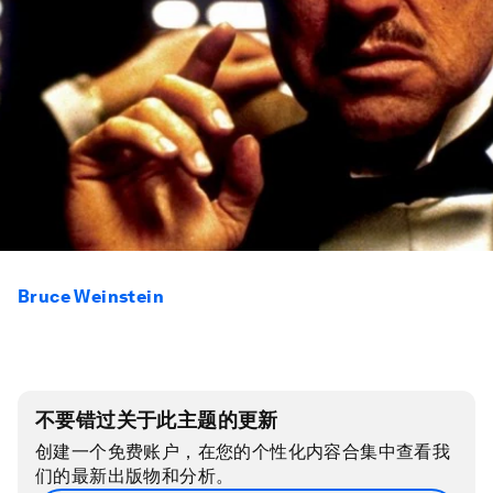
Bruce Weinstein
不要错过关于此主题的更新
创建一个免费账户，在您的个性化内容合集中查看我
们的最新出版物和分析。