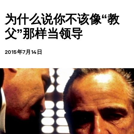
为什么说你不该像“教
父”那样当领导
2015年7月14日