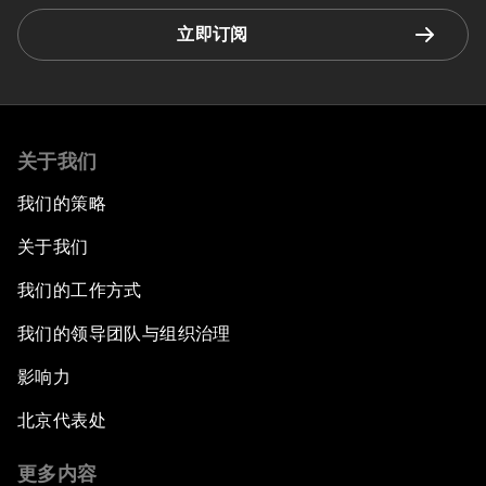
立即订阅
关于我们
我们的策略
关于我们
我们的工作方式
我们的领导团队与组织治理
影响力
北京代表处
更多内容