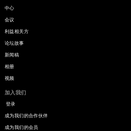
中心
会议
利益相关方
论坛故事
新闻稿
相册
视频
加入我们
登录
成为我们的合作伙伴
成为我们的会员