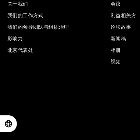
关于我们
会议
我们的工作方式
利益相关方
我们的领导团队与组织治理
论坛故事
影响力
新闻稿
北京代表处
相册
视频
EN
ES
中文
日本語