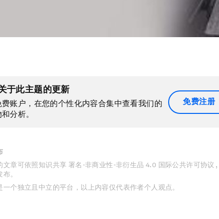
关于此主题的更新
免费注册
免费账户，在您的个性化内容合集中查看我们的
物和分析。
布
文章可依照知识共享 署名-非商业性-非衍生品 4.0 国际公共许可协议 
发布。
是一个独立且中立的平台，以上内容仅代表作者个人观点。