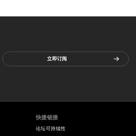
立即订阅
快捷链接
论坛可持续性