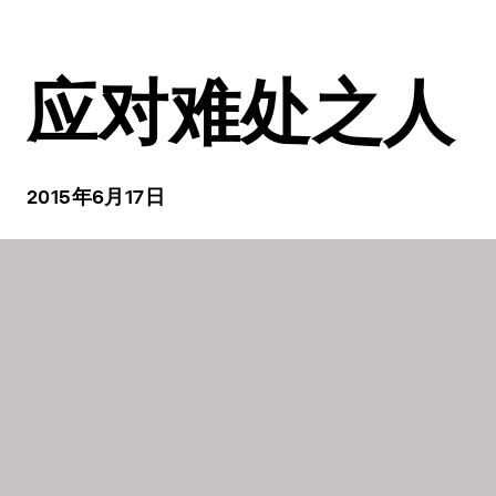
应对难处之人
2015年6月17日