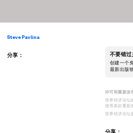
Steve Pavlina
不要错过
分享：
创建一个
最新出版
许可和重新发
世界经济论坛的
使用条款重新
世界经济论坛
分享：