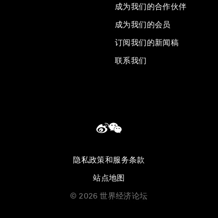
成为我们的合作伙伴
成为我们的会员
订阅我们的新闻稿
联系我们
隐私政策和服务条款
站点地图
©
2026
世界经济论坛