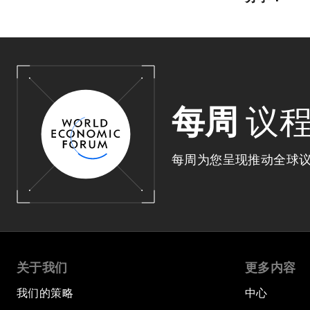
每周
议
每周为您呈现推动全球
关于我们
更多内容
我们的策略
中心