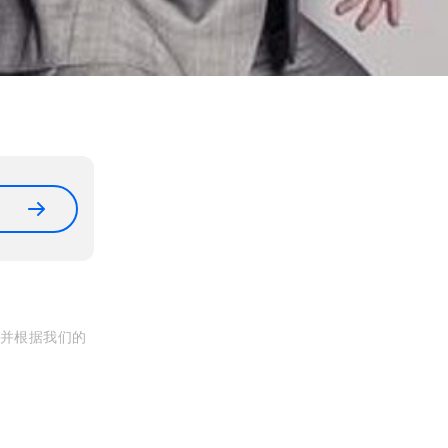
, 并根据我们的