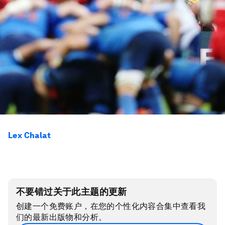
Lex Chalat
不要错过关于此主题的更新
创建一个免费账户，在您的个性化内容合集中查看我
们的最新出版物和分析。