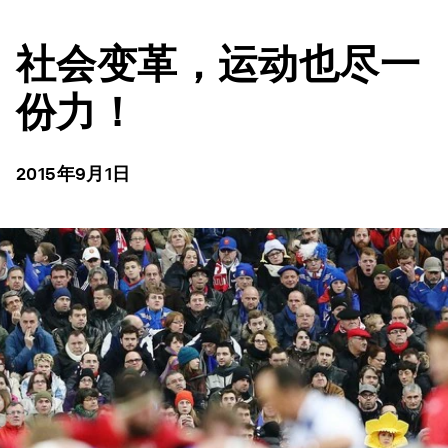
社会变革，运动也尽一
份力！
2015年9月1日