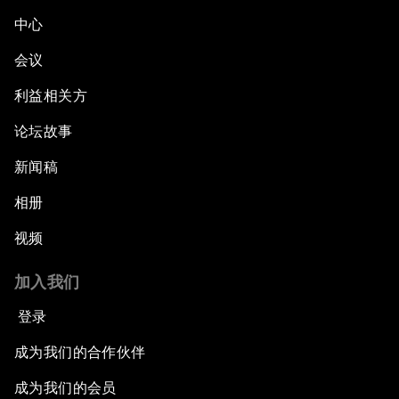
中心
会议
利益相关方
论坛故事
新闻稿
相册
视频
加入我们
登录
成为我们的合作伙伴
成为我们的会员