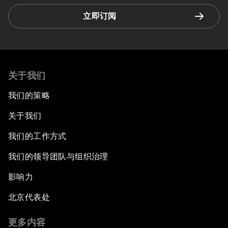
立即订阅
关于我们
我们的策略
关于我们
我们的工作方式
我们的领导团队与组织治理
影响力
北京代表处
更多内容