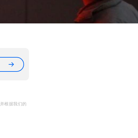
, 并根据我们的