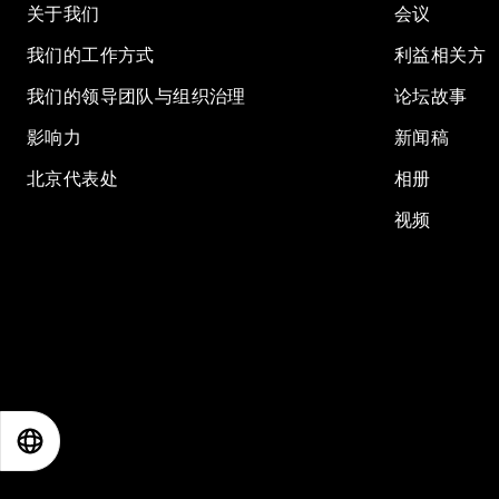
关于我们
会议
我们的工作方式
利益相关方
我们的领导团队与组织治理
论坛故事
影响力
新闻稿
北京代表处
相册
视频
EN
ES
中文
日本語