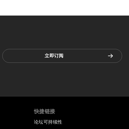
立即订阅
快捷链接
论坛可持续性