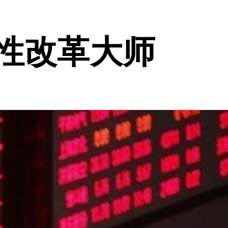
性改革大师