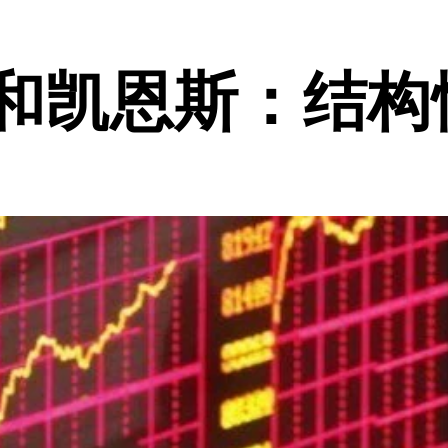
比和凯恩斯：结构