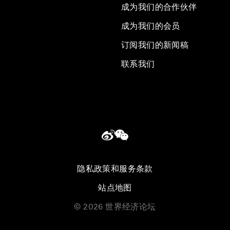
成为我们的合作伙伴
成为我们的会员
订阅我们的新闻稿
联系我们
隐私政策和服务条款
站点地图
©
2026
世界经济论坛