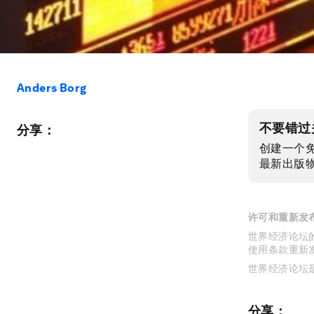
Anders Borg
不要错过
分享：
创建一个
最新出版
许可和重新发
世界经济论坛的
使用条款重新
世界经济论坛
分享：