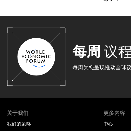
每周
议
每周为您呈现推动全球
关于我们
更多内容
我们的策略
中心