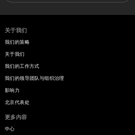
关于我们
我们的策略
关于我们
我们的工作方式
我们的领导团队与组织治理
影响力
北京代表处
更多内容
中心