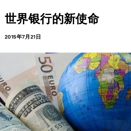
世界银行的新使命
2015年7月21日