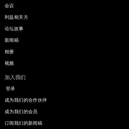
会议
利益相关方
论坛故事
新闻稿
相册
视频
加入我们
登录
成为我们的合作伙伴
成为我们的会员
订阅我们的新闻稿