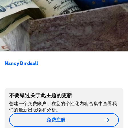
Nancy Birdsall
不要错过关于此主题的更新
创建一个免费账户，在您的个性化内容合集中查看我
们的最新出版物和分析。
免费注册