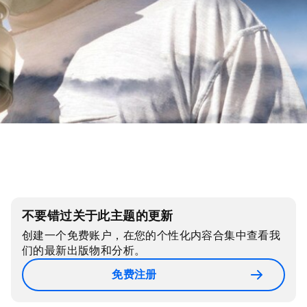
不要错过关于此主题的更新
创建一个免费账户，在您的个性化内容合集中查看我
们的最新出版物和分析。
免费注册