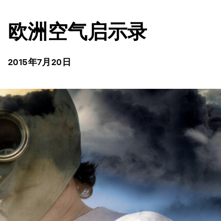
欧洲空气启示录
2015年7月20日