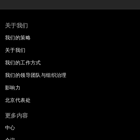
关于我们
我们的策略
关于我们
我们的工作方式
我们的领导团队与组织治理
影响力
北京代表处
更多内容
中心