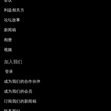
会议
利益相关方
论坛故事
新闻稿
相册
视频
加入我们
登录
成为我们的合作伙伴
成为我们的会员
订阅我们的新闻稿