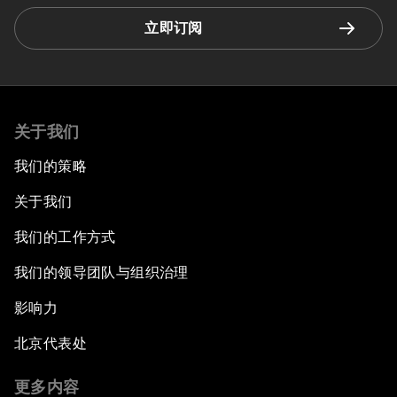
立即订阅
关于我们
我们的策略
关于我们
我们的工作方式
我们的领导团队与组织治理
影响力
北京代表处
更多内容