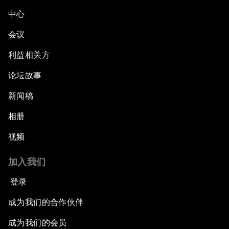
中心
会议
利益相关方
论坛故事
新闻稿
相册
视频
加入我们
登录
成为我们的合作伙伴
成为我们的会员