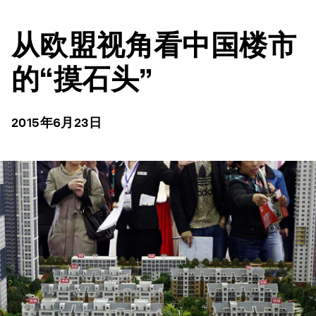
从欧盟视角看中国楼市
的“摸石头”
2015年6月23日