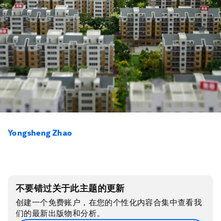
Yongsheng Zhao
不要错过关于此主题的更新
创建一个免费账户，在您的个性化内容合集中查看我
们的最新出版物和分析。