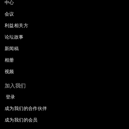
中心
会议
利益相关方
论坛故事
新闻稿
相册
视频
加入我们
登录
成为我们的合作伙伴
成为我们的会员