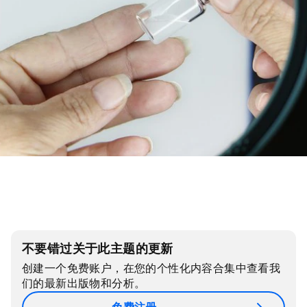
不要错过关于此主题的更新
创建一个免费账户，在您的个性化内容合集中查看我
们的最新出版物和分析。