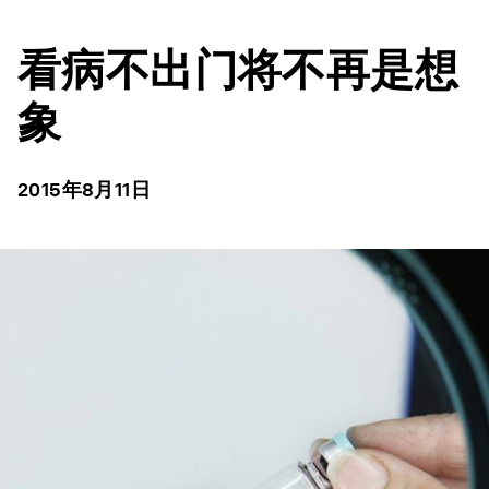
看病不出门将不再是想
象
2015年8月11日