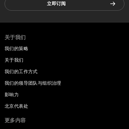
立即订阅
关于我们
我们的策略
关于我们
我们的工作方式
我们的领导团队与组织治理
影响力
北京代表处
更多内容