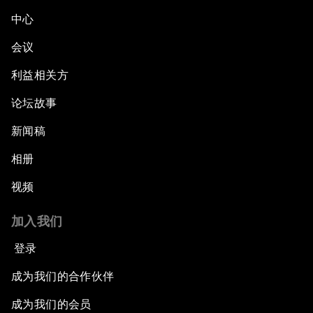
中心
会议
利益相关方
论坛故事
新闻稿
相册
视频
加入我们
登录
成为我们的合作伙伴
成为我们的会员