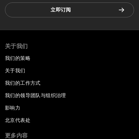
立即订阅
关于我们
我们的策略
关于我们
我们的工作方式
我们的领导团队与组织治理
影响力
北京代表处
更多内容