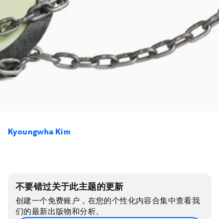
Kyoungwha Kim
不要错过关于此主题的更新
创建一个免费账户，在您的个性化内容合集中查看我
们的最新出版物和分析。