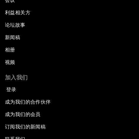
会议
利益相关方
论坛故事
新闻稿
相册
视频
加入我们
登录
成为我们的合作伙伴
成为我们的会员
订阅我们的新闻稿