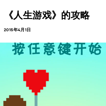
《人生游戏》的攻略
2015年4月1日