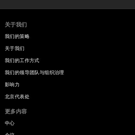
关于我们
我们的策略
关于我们
我们的工作方式
我们的领导团队与组织治理
影响力
北京代表处
更多内容
中心