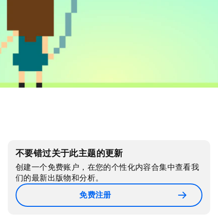
不要错过关于此主题的更新
创建一个免费账户，在您的个性化内容合集中查看我
们的最新出版物和分析。
免费注册