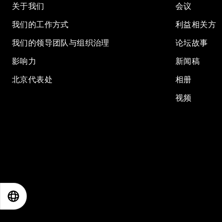
关于我们
会议
我们的工作方式
利益相关方
我们的领导团队与组织治理
论坛故事
影响力
新闻稿
北京代表处
相册
视频
EN
ES
中文
日本語