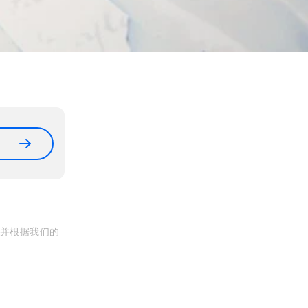
, 并根据我们的