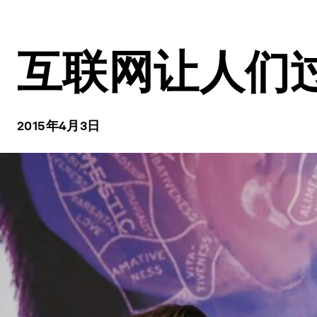
互联网让人们
2015年4月3日