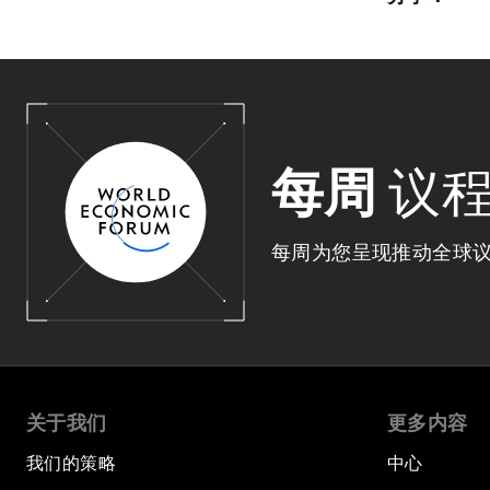
每周
议
每周为您呈现推动全球
关于我们
更多内容
我们的策略
中心