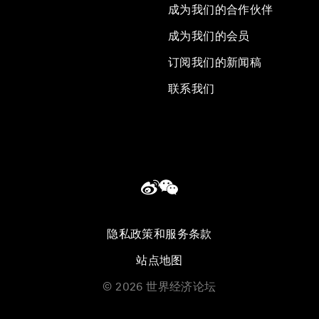
成为我们的合作伙伴
成为我们的会员
订阅我们的新闻稿
联系我们
隐私政策和服务条款
站点地图
©
2026
世界经济论坛