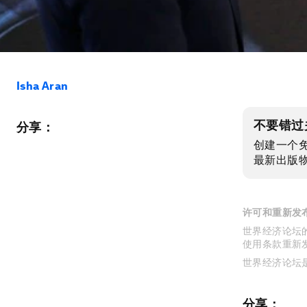
Isha Aran
不要错过
分享：
创建一个
最新出版
许可和重新发
世界经济论坛的
使用条款重新
世界经济论坛
分享：