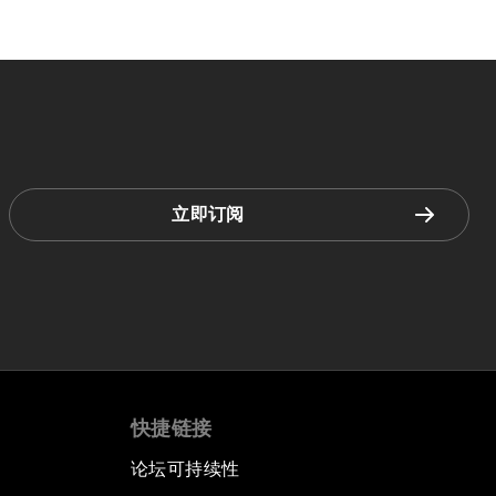
立即订阅
快捷链接
论坛可持续性