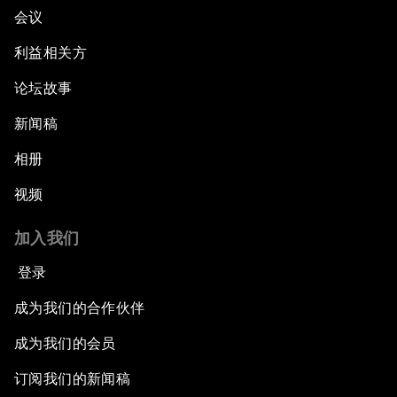
会议
利益相关方
论坛故事
新闻稿
相册
视频
加入我们
登录
成为我们的合作伙伴
成为我们的会员
订阅我们的新闻稿