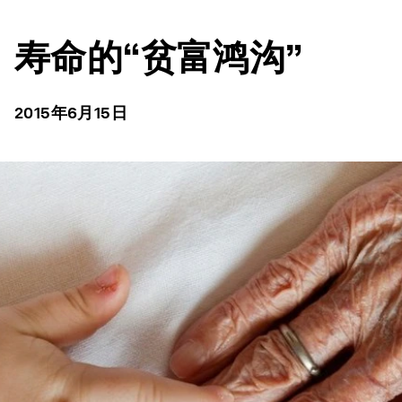
寿命的“贫富鸿沟”
2015年6月15日