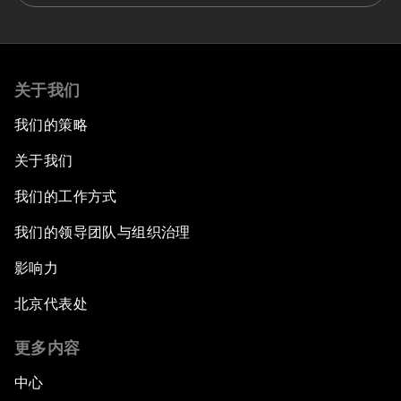
关于我们
我们的策略
关于我们
我们的工作方式
我们的领导团队与组织治理
影响力
北京代表处
更多内容
中心