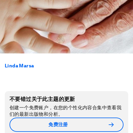
Linda Marsa
不要错过关于此主题的更新
创建一个免费账户，在您的个性化内容合集中查看我
们的最新出版物和分析。
免费注册