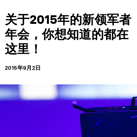
关于2015年的新领军者
年会，你想知道的都在
这里！
2015年9月2日