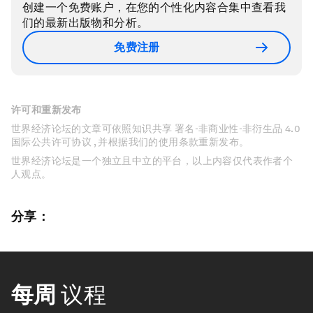
创建一个免费账户，在您的个性化内容合集中查看我
们的最新出版物和分析。
免费注册
许可和重新发布
世界经济论坛的文章可依照知识共享 署名-非商业性-非衍生品 4.0
国际公共许可协议 , 并根据我们的使用条款重新发布。
世界经济论坛是一个独立且中立的平台，以上内容仅代表作者个
人观点。
分享：
每周
议程