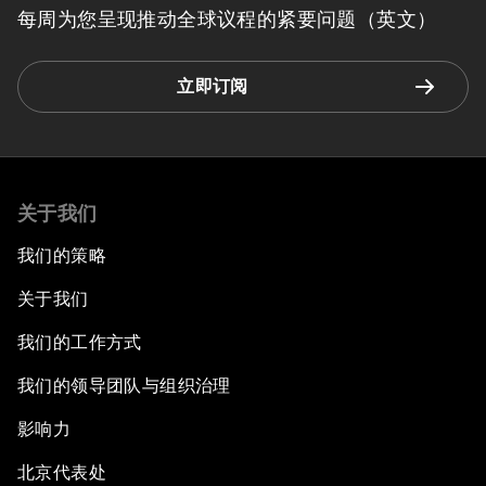
每周为您呈现推动全球议程的紧要问题（英文）
立即订阅
关于我们
我们的策略
关于我们
我们的工作方式
我们的领导团队与组织治理
影响力
北京代表处