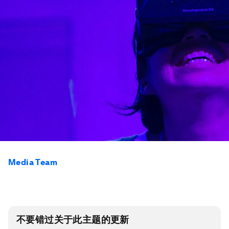
Media Team
不要错过关于此主题的更新