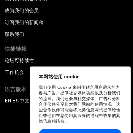
成为我们的会员
订阅我们的新闻稿
联系我们
快捷链接
论坛可持续性
工作机会
本网站使用 cookie
我们使用 Cookie 来制作贴合用户需求的内
语言版本
容与广告、提供社交媒体功能以及分析我们
的流量。我们还会与社交媒体、广告和分析
EN
ES
中文
日本語
▪
▪
▪
合作伙伴分享您对我们网站的使用情况，这
些合作伙伴可能会将此类信息与您提供给他
们或他们在您使用其服务的过程中收集的其
他信息相结合。