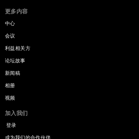
更多内容
中心
会议
利益相关方
论坛故事
新闻稿
相册
视频
加入我们
登录
成为我们的合作伙伴