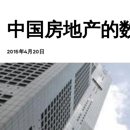
中国房地产的
2015年4月20日