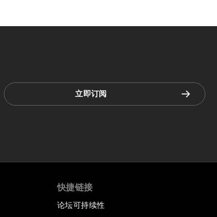
立即订阅
快捷链接
论坛可持续性