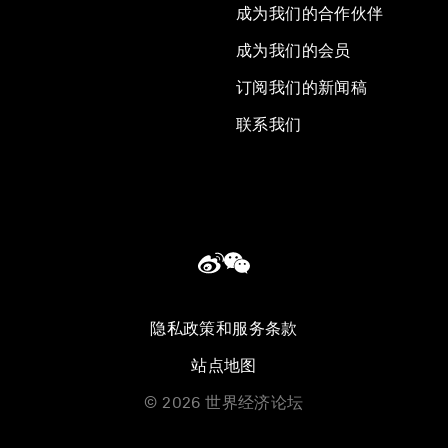
成为我们的合作伙伴
成为我们的会员
订阅我们的新闻稿
联系我们
隐私政策和服务条款
站点地图
©
2026
世界经济论坛