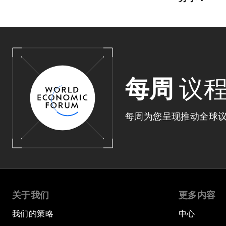
每周
议
每周为您呈现推动全球
关于我们
更多内容
我们的策略
中心