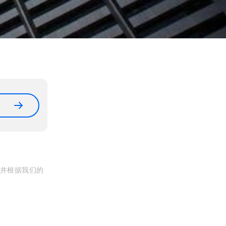
, 并根据我们的