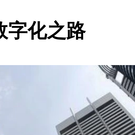
数字化之路