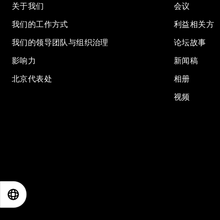
关于我们
会议
我们的工作方式
利益相关方
我们的领导团队与组织治理
论坛故事
影响力
新闻稿
北京代表处
相册
视频
EN
ES
中文
日本語