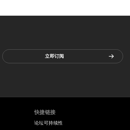
立即订阅
快捷链接
论坛可持续性