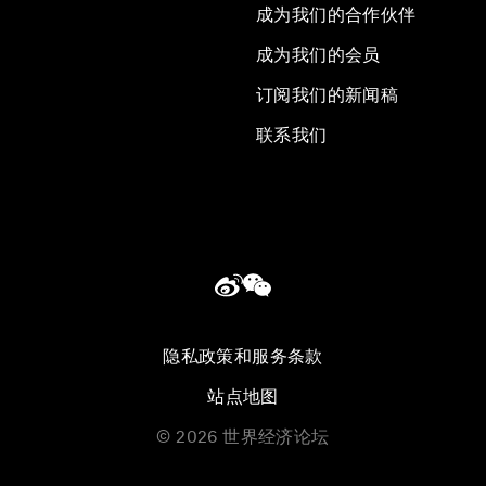
成为我们的合作伙伴
成为我们的会员
订阅我们的新闻稿
联系我们
隐私政策和服务条款
站点地图
©
2026
世界经济论坛