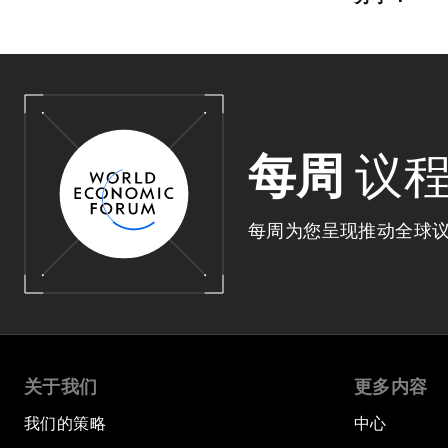
每周
议
每周为您呈现推动全球
关于我们
更多内容
我们的策略
中心