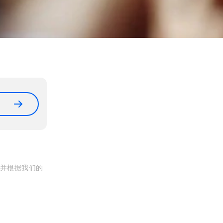
, 并根据我们的