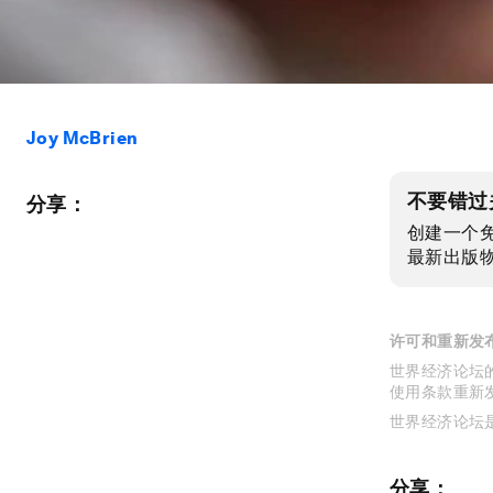
Joy McBrien
不要错过
分享：
创建一个
最新出版
许可和重新发
世界经济论坛的
使用条款重新
世界经济论坛
分享：