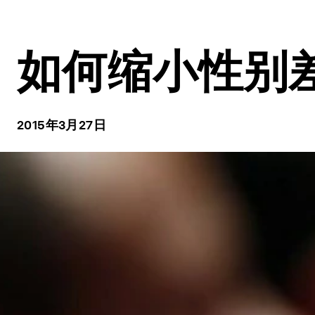
如何缩小性别
2015年3月27日