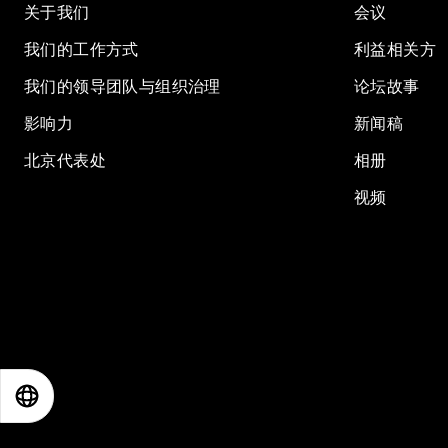
关于我们
会议
我们的工作方式
利益相关方
我们的领导团队与组织治理
论坛故事
影响力
新闻稿
北京代表处
相册
视频
EN
ES
中文
日本語