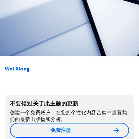
Wei Xiong
不要错过关于此主题的更新
创建一个免费账户，在您的个性化内容合集中查看我
们的最新出版物和分析。
免费注册