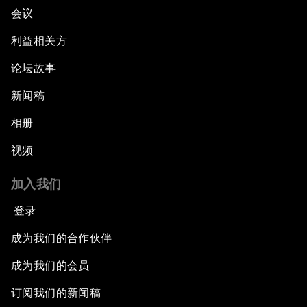
会议
利益相关方
论坛故事
新闻稿
相册
视频
加入我们
登录
成为我们的合作伙伴
成为我们的会员
订阅我们的新闻稿