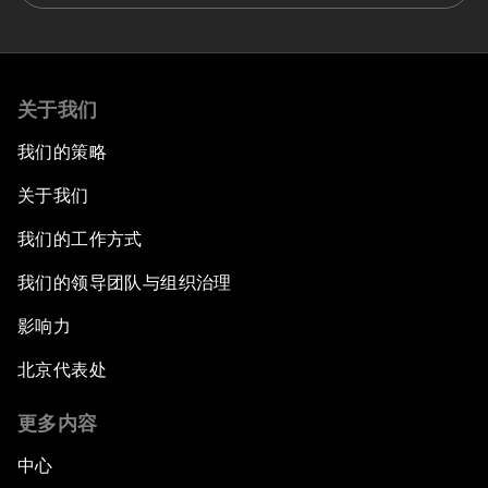
关于我们
我们的策略
关于我们
我们的工作方式
我们的领导团队与组织治理
影响力
北京代表处
更多内容
中心