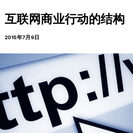
互联网商业行动的结构
2015年7月9日