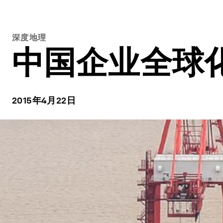
深度地理
中国企业全球
2015年4月22日