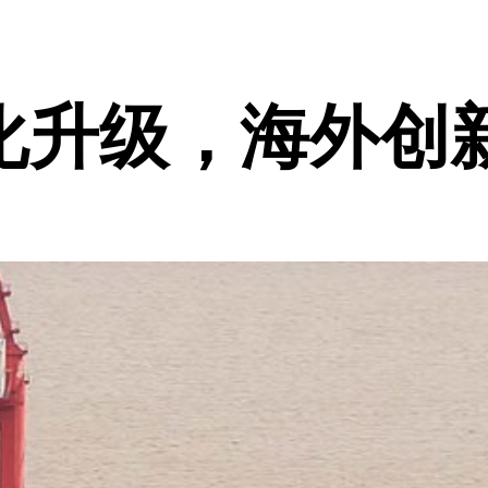
化升级，海外创