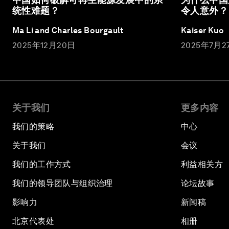
统性难题？
令人意外？
Ma Li and Charles Bourgault
Kaiser Kuo
2025年12月20日
2025年7月2
关于我们
更多内容
我们的策略
中心
关于我们
会议
我们的工作方式
利益相关方
我们的领导团队与组织治理
论坛故事
影响力
新闻稿
北京代表处
相册