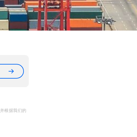
, 并根据我们的