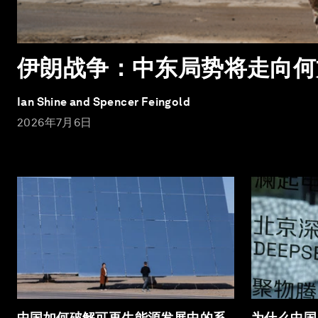
伊朗战争：中东局势将走向何
Ian Shine and Spencer Feingold
2026年7月6日
中国如何破解可再生能源发展中的系
为什么中国