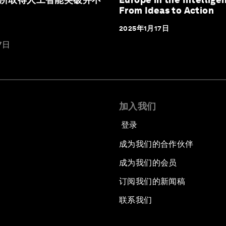
From Ideas to Action
2025年1月17日
7日
加入我们
登录
成为我们的合作伙伴
成为我们的会员
订阅我们的新闻稿
联系我们