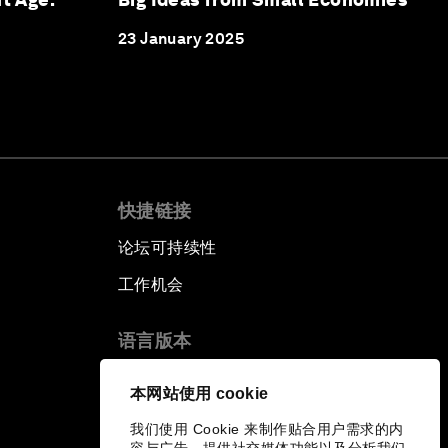
23 January 2025
快捷链接
论坛可持续性
工作机会
语言版本
EN
ES
中文
日本語
▪
▪
▪
本网站使用 cookie
我们使用 Cookie 来制作贴合用户需求的内