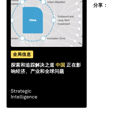
分享：
全局信息
探索和追踪解决之道
中国
正在影
响经济、产业和全球问题