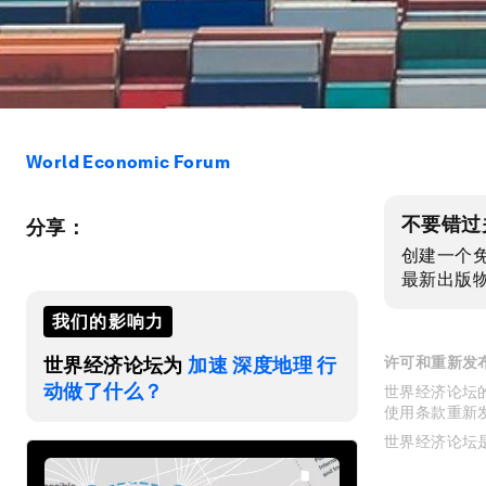
World Economic Forum
不要错过
分享：
创建一个
最新出版
我们的影响力
世界经济论坛为
加速 深度地理 行
许可和重新发
动做了什么？
世界经济论坛的
使用条款重新
世界经济论坛