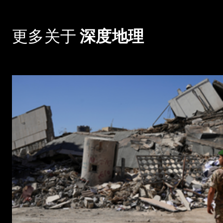
更多关于
深度地理