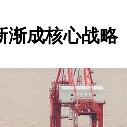
新渐成核心战略