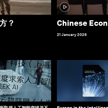
方？
Chinese Econ
21 January 2026
所取得人工智能突破并不
Europe in the Intellige