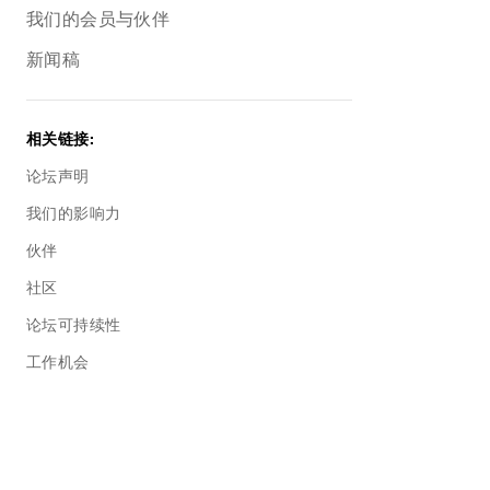
我们的会员与伙伴
新闻稿
相关链接
:
论坛声明
我们的影响力
伙伴
社区
论坛可持续性
工作机会