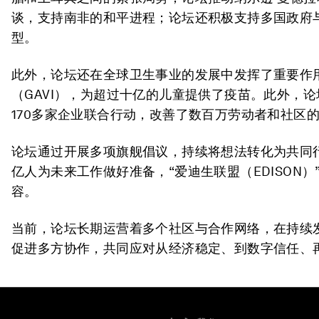
谈，支持南非的和平进程；论坛还积极支持多国政府
型。
此外，论坛还在全球卫生事业的发展中发挥了重要作
（GAVI），为超过十亿的儿童提供了疫苗。此外，论
170多家企业联合行动，改善了数百万劳动者和社区
论坛通过开展多项旗舰倡议，持续将想法转化为共同行
亿人为未来工作做好准备，“爱迪生联盟（EDISON）
容。
当前，论坛长期运营着多个社区与合作网络，在持续
促进多方协作，共同应对从经济稳定、到数字信任、