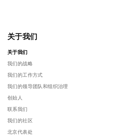
关于我们
关于我们
我们的战略
我们的工作方式
我们的领导团队和组织治理
创始人
联系我们
我们的社区
北京代表处