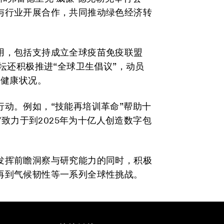
与行业开展合作，共同推动绿色经济转
用，包括支持成立全球疫苗免疫联盟
坛还积极推进“全球卫生倡议”，动员
的健康状况。
动。例如，“技能再培训革命”帮助十
”致力于到2025年为十亿人创造数字包
发挥前瞻洞察与研究能力的同时，积极
再到气候韧性等一系列全球性挑战。