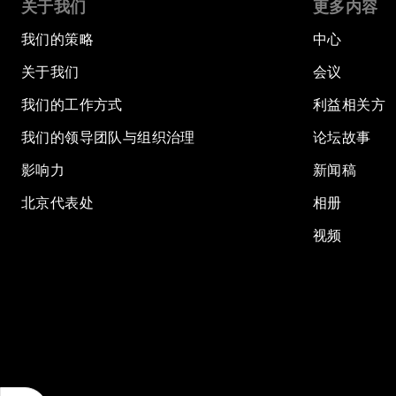
关于我们
更多内容
我们的策略
中心
关于我们
会议
我们的工作方式
利益相关方
我们的领导团队与组织治理
论坛故事
影响力
新闻稿
北京代表处
相册
视频