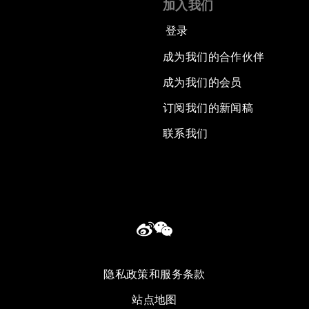
加入我们
登录
成为我们的合作伙伴
成为我们的会员
订阅我们的新闻稿
联系我们
隐私政策和服务条款
站点地图