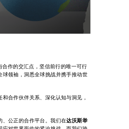
治与合作的交汇点，坚信前行的唯一可行
全球领袖，洞悉全球挑战并携手推动世
任和合作伙伴关系、深化认知与洞见，
的、公正的合作平台。我们在
达沃斯举
同应对世界面临的紧迫挑战，而我们跨