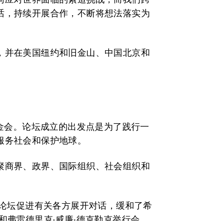
话，持续开展合作，不断将想法落实为
，并在美国纽约和旧金山、中国北京和
基金会。论坛成立的出发点是为了践行一
服务社会和保护地球。
聚商界、政界、国际组织、社会组织和
，论坛促进有关各方展开对话，缓和了希
和弗雷德里克·威廉·德克勒克举行会