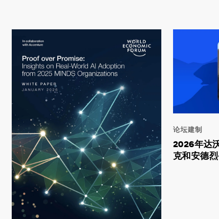
论坛建制
2026年
克和安德烈