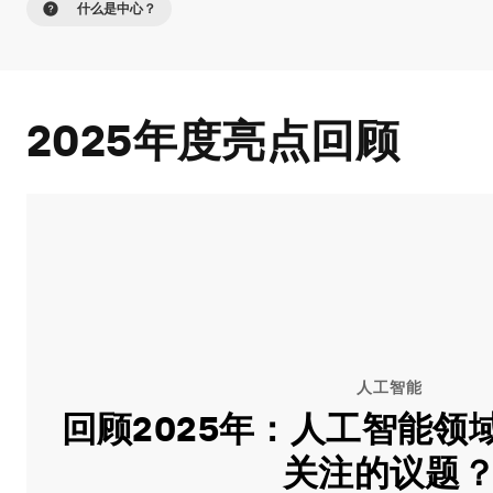
什么是中心？
2025年度亮点回顾
人工智能
回顾2025年：人工智能领
关注的议题