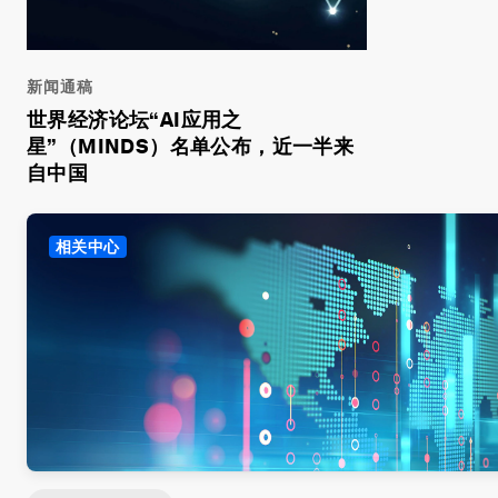
新闻通稿
世界经济论坛“AI应用之
星”（MINDS）名单公布，近一半来
自中国
相关中心