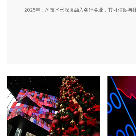
2025年，AI技术已深度融入各行各业，其可信度