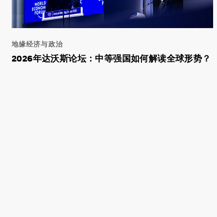
地缘经济与政治
2026年达沃斯论坛：中等强国如何解读全球形势？