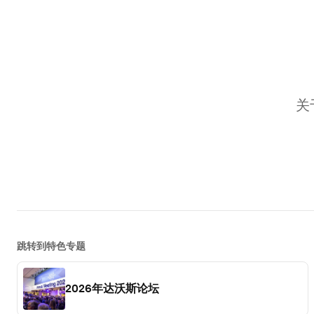
关
跳转到特色专题
2026年达沃斯论坛