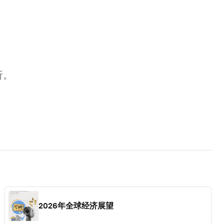
析。
2026年全球经济展望