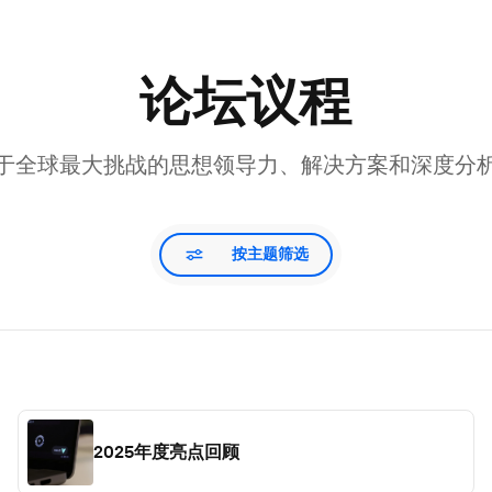
论坛议程
于全球最大挑战的思想领导力、解决方案和深度分
按主题筛选
2025年度亮点回顾