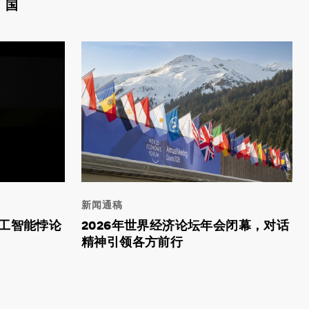
国
新闻通稿
人工智能悖论
2026年世界经济论坛年会闭幕，对话
精神引领各方前行