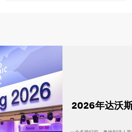
2026年达