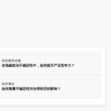
供应链和运输
在地缘政治不确定性中，如何提升产业竞争力？
经济增长
如何衡量不确定性对全球经济的影响？