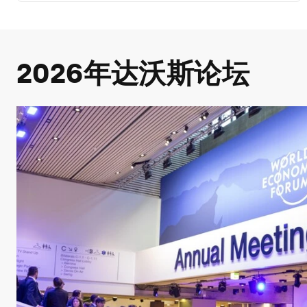
2026年达沃斯论坛