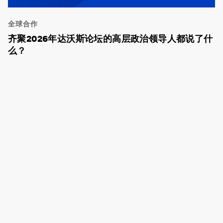
全球合作
齐聚2026年达沃斯论坛的高层政治领导人都说了什
么？