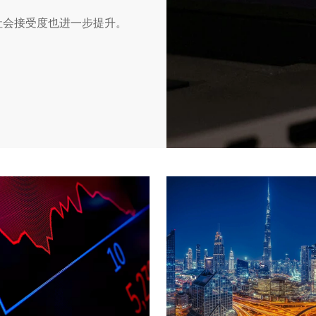
与社会接受度也进一步提升。