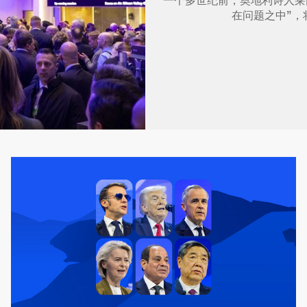
一个多世纪前，奥地利诗人莱
在问题之中”，