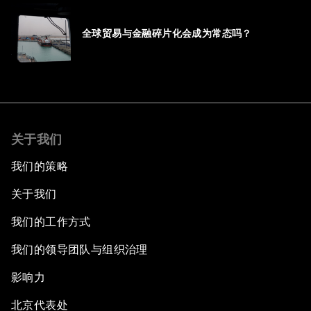
全球贸易与金融碎片化会成为常态吗？
关于我们
我们的策略
关于我们
我们的工作方式
我们的领导团队与组织治理
影响力
北京代表处