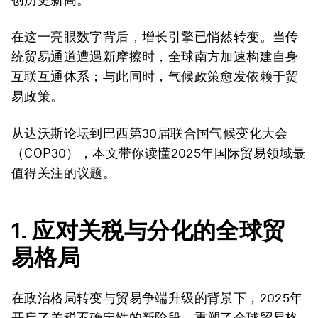
在这一亮眼数字背后，增长引擎已悄然转变。当传
统贸易通道遭遇新摩擦时，全球南方加速构建自身
互联互通体系；与此同时，气候政策愈发依赖于贸
易政策。
从达沃斯论坛到巴西第30届联合国气候变化大会
（COP30），本文带你读懂2025年国际贸易领域最
值得关注的议题。
1. 应对关税与
分
化的全球贸
易格局
在政治格局转变与贸易争端升级的背景下，2025年
开启了关税不确定性的新阶段，重塑了全球贸易格