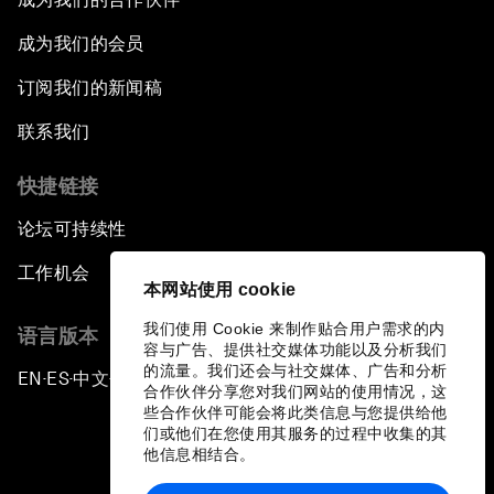
成为我们的会员
订阅我们的新闻稿
联系我们
快捷链接
论坛可持续性
工作机会
本网站使用 cookie
我们使用 Cookie 来制作贴合用户需求的内
语言版本
容与广告、提供社交媒体功能以及分析我们
的流量。我们还会与社交媒体、广告和分析
EN
ES
中文
日本語
▪
▪
▪
合作伙伴分享您对我们网站的使用情况，这
些合作伙伴可能会将此类信息与您提供给他
们或他们在您使用其服务的过程中收集的其
他信息相结合。