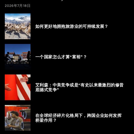
2026年7月18日
如何更好地拥抱旅游业的可持续发展？
一个国家怎么才算“富裕”？
艾利森：中美竞争或是“有史以来最激烈的修昔
底德式竞争”
在全球经济碎片化格局下，跨国企业如何发挥
桥梁作用？