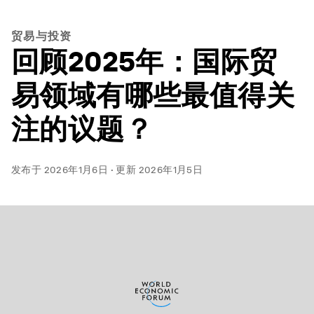
贸易与投资
回顾2025年：国际贸
易领域有哪些最值得关
注的议题？
发布于
2026年1月6日
·
更新
2026年1月5日