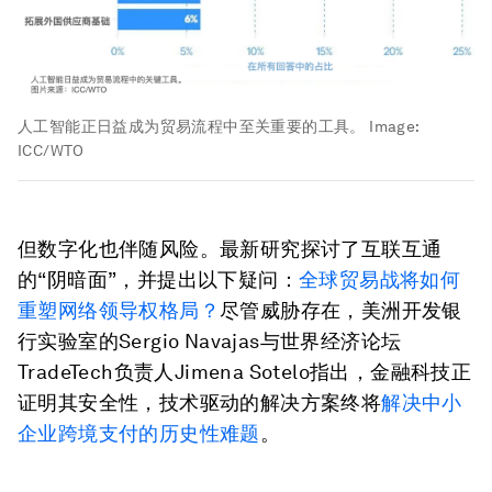
人工智能正日益成为贸易流程中至关重要的工具。
Image:
ICC/WTO
但数字化也伴随风险。最新研究探讨了互联互通
的“阴暗面”，并提出以下疑问：
全球贸易战将如何
重塑网络领导权格局？
尽管威胁存在，美洲开发银
行实验室的Sergio Navajas与世界经济论坛
TradeTech负责人Jimena Sotelo指出，金融科技正
证明其安全性，技术驱动的解决方案终将
解决中小
企业跨境支付的历史性难题
。