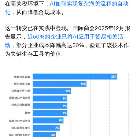
在高关税环境下，
AI如何实现复杂海关流程的自动
化
，从而降低合规成本。
这一转变已在实践中显现。国际商会2025年12月报
告显示，
近50%的企业已将AI应用于贸易相关活
动
，部分企业成本降幅高达50%，验证了该技术作
为关键生存工具的价值。