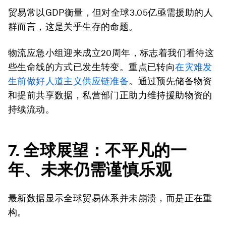
贸易常以GDP衡量，但对全球3.05亿亟需援助的人
群而言，这是关乎生存的命题。
物流应急小组迎来成立20周年，标志着我们看待这
些生命线的方式已发生转变。重点已转向
在灾难发
生前做好人道主义供应链准备
。通过预先储备物资
和提前共享数据，私营部门正助力维持援助物资的
持续流动。
7. 全球展望：
不平凡的一
年、未来仍需谨慎乐观
最新数据显示全球贸易体系并未崩溃，而是正在重
构。