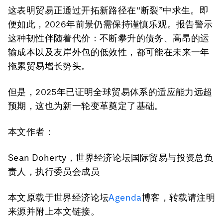
这表明贸易正通过开拓新路径在“断裂”中求生。即
便如此，2026年前景仍需保持谨慎乐观。报告警示
这种韧性伴随着代价：不断攀升的债务、高昂的运
输成本以及友岸外包的低效性，都可能在未来一年
拖累贸易增长势头。
但是，2025年已证明全球贸易体系的适应能力远超
预期，这也为新一轮变革奠定了基础。
本文作者：
Sean Doherty，世界经济论坛国际贸易与投资总负
责人，执行委员会成员
本文原载于世界经济论坛
Agenda
博客，转载请注明
来源并附上本文链接。