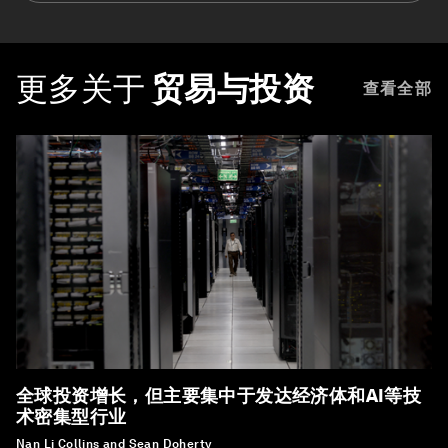
更多关于
贸易与投资
查看全部
全球投资增长，但主要集中于发达经济体和AI等技
术密集型行业
Nan Li Collins and Sean Doherty