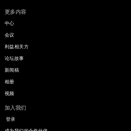
更多内容
中心
会议
利益相关方
论坛故事
新闻稿
相册
视频
加入我们
登录
成为我们的合作伙伴