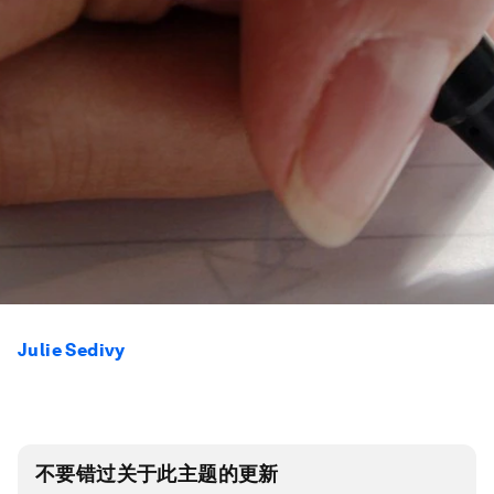
Julie Sedivy
不要错过关于此主题的更新