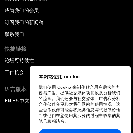
成为我们的会员
订阅我们的新闻稿
联系我们
快捷链接
论坛可持续性
工作机会
本网站使用 cookie
我们使用 Cookie 来制作贴合用户需求的内
语言版本
容与广告、提供社交媒体功能以及分析我们
的流量。我们还会与社交媒体、广告和分析
EN
ES
中文
日本語
▪
▪
▪
合作伙伴分享您对我们网站的使用情况，这
些合作伙伴可能会将此类信息与您提供给他
们或他们在您使用其服务的过程中收集的其
他信息相结合。