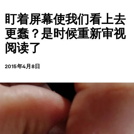
盯着屏幕使我们看上去
更蠢？是时候重新审视
阅读了
2015年4月8日