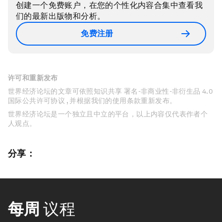
创建一个免费账户，在您的个性化内容合集中查看我
们的最新出版物和分析。
免费注册
许可和重新发布
世界经济论坛的文章可依照知识共享 署名-非商业性-非衍生品 4.0
国际公共许可协议 , 并根据我们的使用条款重新发布。
世界经济论坛是一个独立且中立的平台，以上内容仅代表作者个
人观点。
分享：
每周
议程