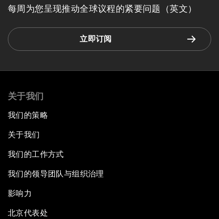
每周为您呈现推动全球议程的紧要问题（英文）
立即订阅
关于我们
我们的策略
关于我们
我们的工作方式
我们的领导团队与组织治理
影响力
北京代表处