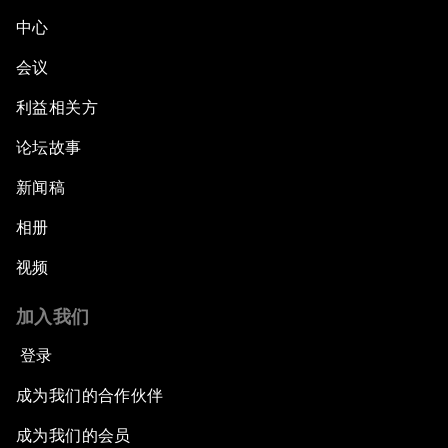
中心
会议
利益相关方
论坛故事
新闻稿
相册
视频
加入我们
登录
成为我们的合作伙伴
成为我们的会员