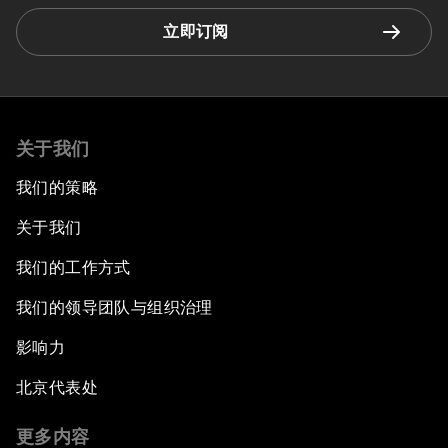
立即订阅
关于我们
我们的策略
关于我们
我们的工作方式
我们的领导团队与组织治理
影响力
北京代表处
更多内容