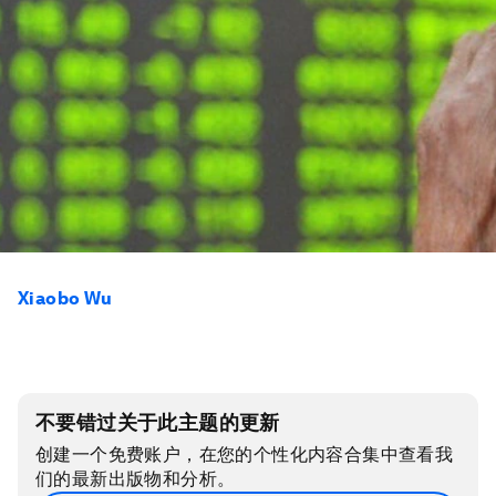
Xiaobo Wu
不要错过关于此主题的更新
创建一个免费账户，在您的个性化内容合集中查看我
们的最新出版物和分析。