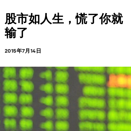
股市如人生，慌了你就
输了
2015年7月14日