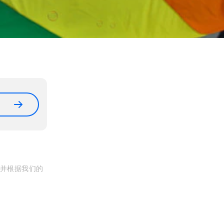
, 并根据我们的