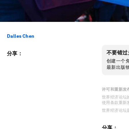
Dalles Chen
不要错过
分享：
创建一个
最新出版
许可和重新发
世界经济论坛的
使用条款重新
世界经济论坛
分享：