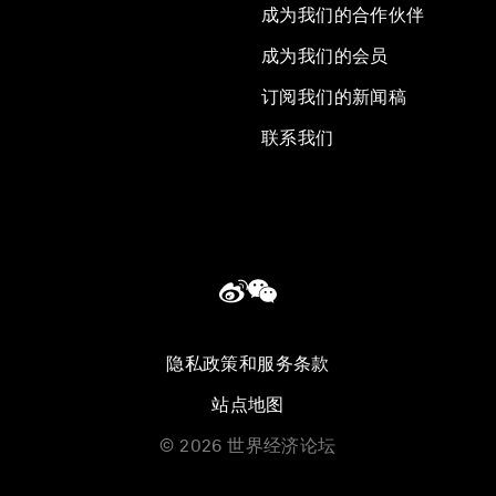
成为我们的合作伙伴
成为我们的会员
订阅我们的新闻稿
联系我们
隐私政策和服务条款
站点地图
©
2026
世界经济论坛