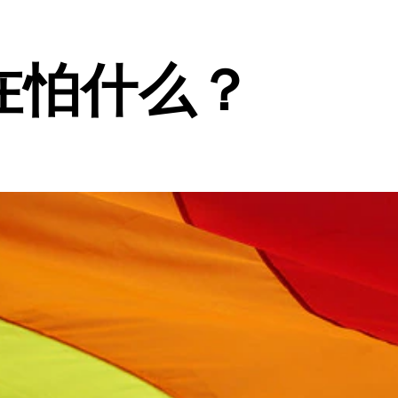
在怕什么？