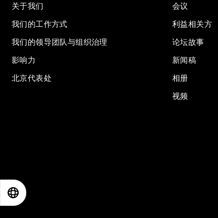
关于我们
会议
我们的工作方式
利益相关方
我们的领导团队与组织治理
论坛故事
影响力
新闻稿
北京代表处
相册
视频
EN
ES
中文
日本語