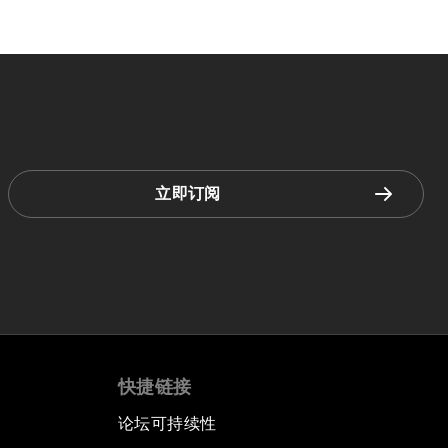
立即订阅
快捷链接
论坛可持续性