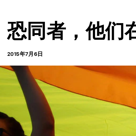
恐同者，他们
2015年7月6日