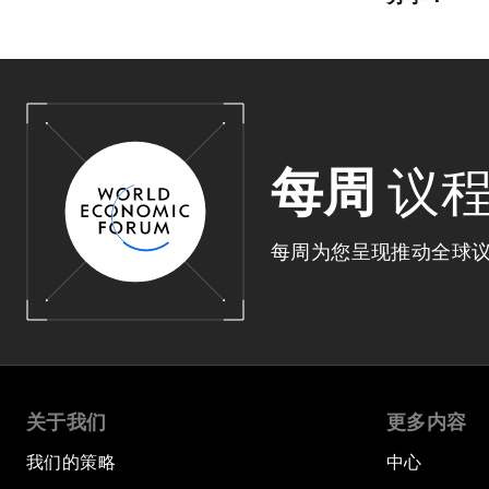
每周
议
每周为您呈现推动全球
关于我们
更多内容
我们的策略
中心