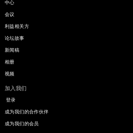
中心
会议
利益相关方
论坛故事
新闻稿
相册
视频
加入我们
登录
成为我们的合作伙伴
成为我们的会员