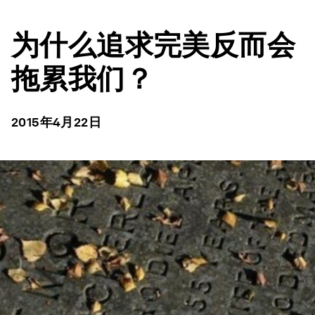
为什么追求完美反而会
拖累我们？
2015年4月22日