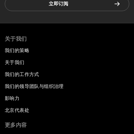
立即订阅
关于我们
我们的策略
关于我们
我们的工作方式
我们的领导团队与组织治理
影响力
北京代表处
更多内容