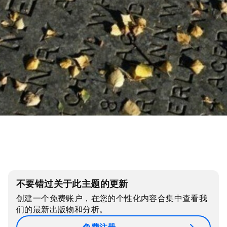
不要错过关于此主题的更新
创建一个免费账户，在您的个性化内容合集中查看我
们的最新出版物和分析。