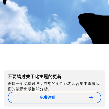
不要错过关于此主题的更新
创建一个免费账户，在您的个性化内容合集中查看我
们的最新出版物和分析。
免费注册