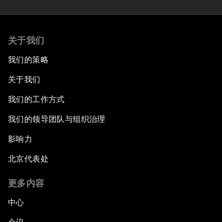
关于我们
我们的策略
关于我们
我们的工作方式
我们的领导团队与组织治理
影响力
北京代表处
更多内容
中心