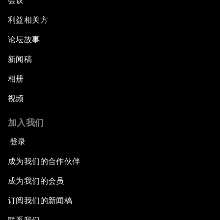
会议
利益相关方
论坛故事
新闻稿
相册
视频
加入我们
登录
成为我们的合作伙伴
成为我们的会员
订阅我们的新闻稿