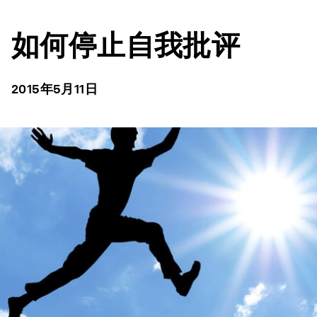
如何停止自我批评
2015年5月11日