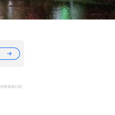
, 并根据我们的