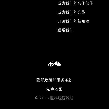
成为我们的合作伙伴
成为我们的会员
订阅我们的新闻稿
联系我们
隐私政策和服务条款
站点地图
©
2026
世界经济论坛