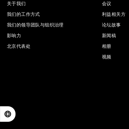
关于我们
会议
我们的工作方式
利益相关方
我们的领导团队与组织治理
论坛故事
影响力
新闻稿
北京代表处
相册
视频
EN
ES
中文
日本語