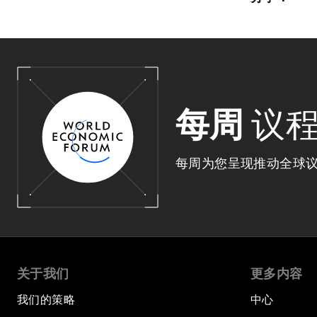
每周
议
每周为您呈现推动全球
关于我们
更多内容
我们的策略
中心