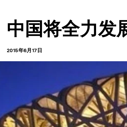
中国将全力发
2015年6月17日