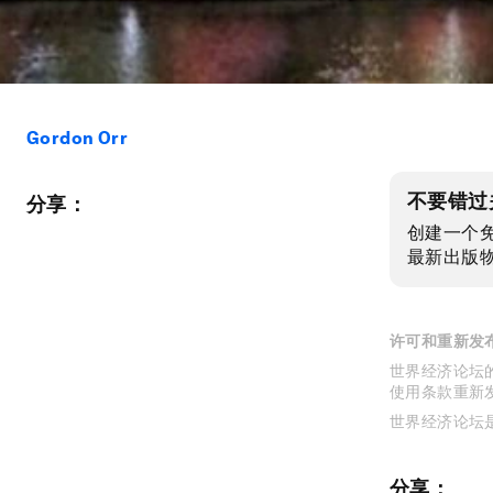
Gordon Orr
不要错过
分享：
创建一个
最新出版
许可和重新发
世界经济论坛的
使用条款重新
世界经济论坛
分享：