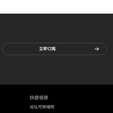
立即订阅
快捷链接
论坛可持续性