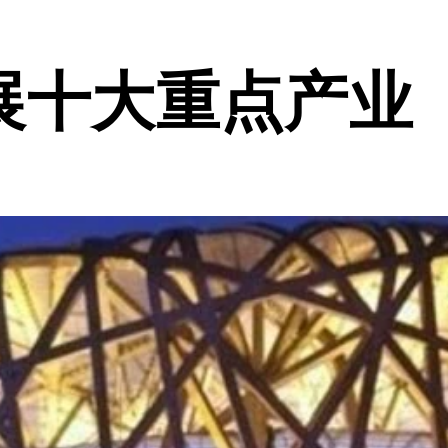
展十大重点产业