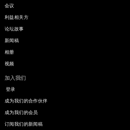
会议
利益相关方
论坛故事
新闻稿
相册
视频
加入我们
登录
成为我们的合作伙伴
成为我们的会员
订阅我们的新闻稿