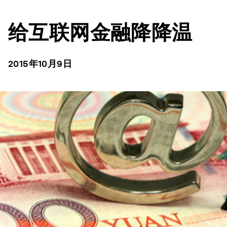
给互联网金融降降温
2015年10月9日