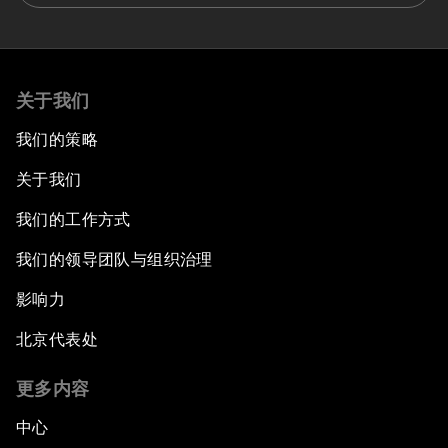
关于我们
我们的策略
关于我们
我们的工作方式
我们的领导团队与组织治理
影响力
北京代表处
更多内容
中心