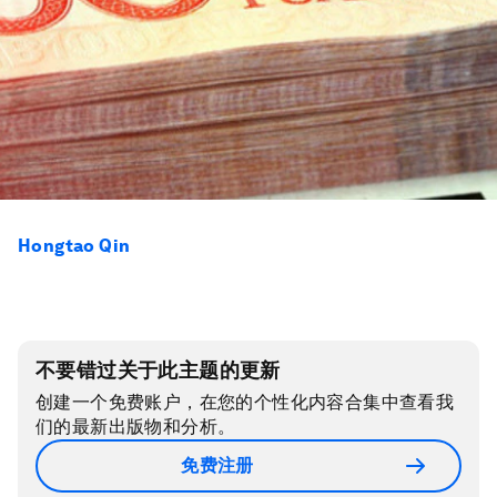
Hongtao Qin
不要错过关于此主题的更新
创建一个免费账户，在您的个性化内容合集中查看我
们的最新出版物和分析。
免费注册