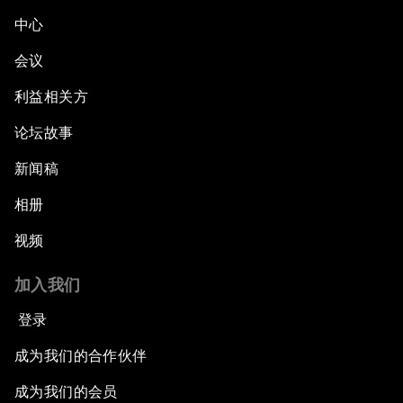
中心
会议
利益相关方
论坛故事
新闻稿
相册
视频
加入我们
登录
成为我们的合作伙伴
成为我们的会员