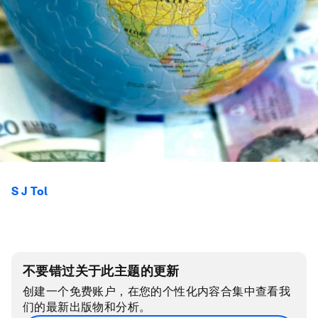
S J Tol
不要错过关于此主题的更新
创建一个免费账户，在您的个性化内容合集中查看我
们的最新出版物和分析。