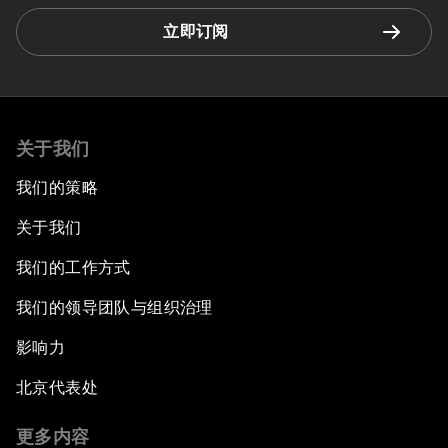
立即订阅
关于我们
我们的策略
关于我们
我们的工作方式
我们的领导团队与组织治理
影响力
北京代表处
更多内容