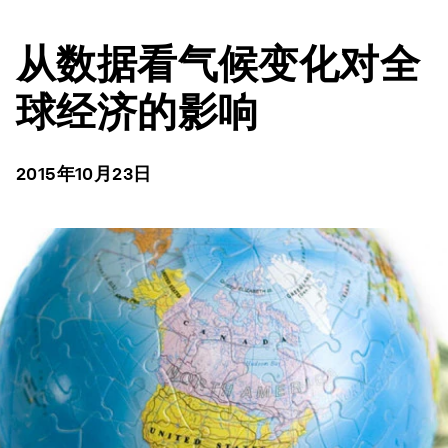
从数据看气候变化对全
球经济的影响
2015年10月23日