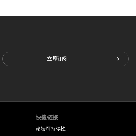
立即订阅
快捷链接
论坛可持续性