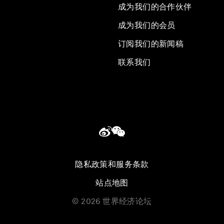
成为我们的合作伙伴
成为我们的会员
订阅我们的新闻稿
联系我们
隐私政策和服务条款
站点地图
©
2026
世界经济论坛