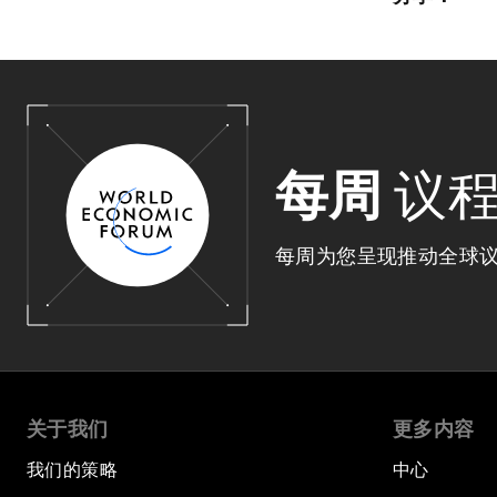
每周
议
每周为您呈现推动全球
关于我们
更多内容
我们的策略
中心