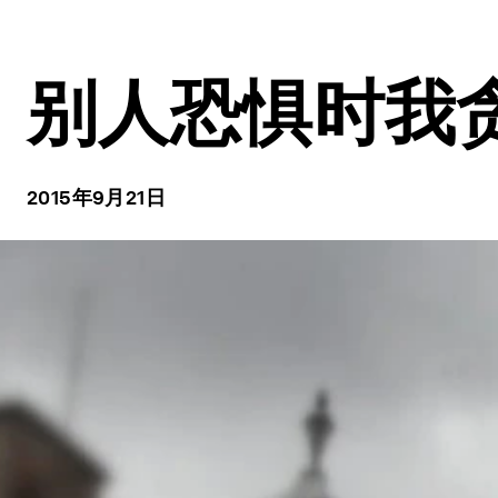
别人恐惧时我
2015年9月21日