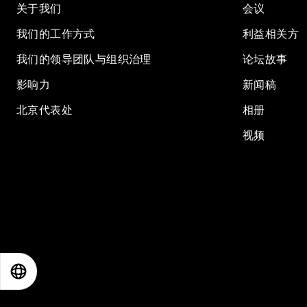
关于我们
会议
我们的工作方式
利益相关方
我们的领导团队与组织治理
论坛故事
影响力
新闻稿
北京代表处
相册
视频
EN
ES
中文
日本語