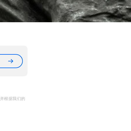
, 并根据我们的