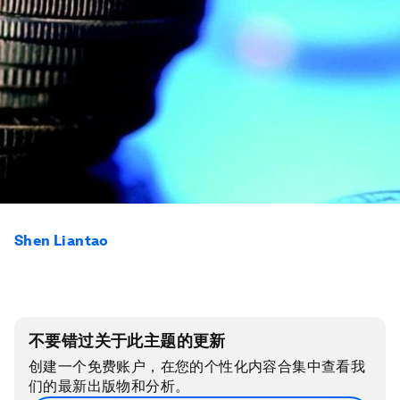
Shen Liantao
不要错过关于此主题的更新
创建一个免费账户，在您的个性化内容合集中查看我
们的最新出版物和分析。