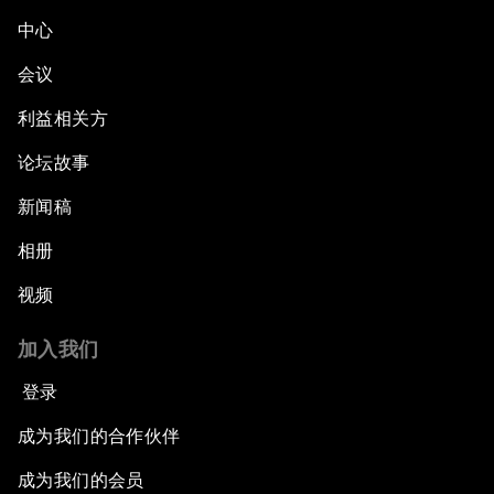
中心
会议
利益相关方
论坛故事
新闻稿
相册
视频
加入我们
登录
成为我们的合作伙伴
成为我们的会员