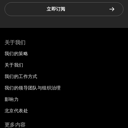
立即订阅
关于我们
我们的策略
关于我们
我们的工作方式
我们的领导团队与组织治理
影响力
北京代表处
更多内容