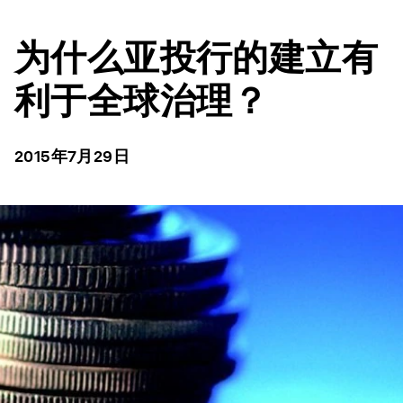
为什么亚投行的建立有
利于全球治理？
2015年7月29日