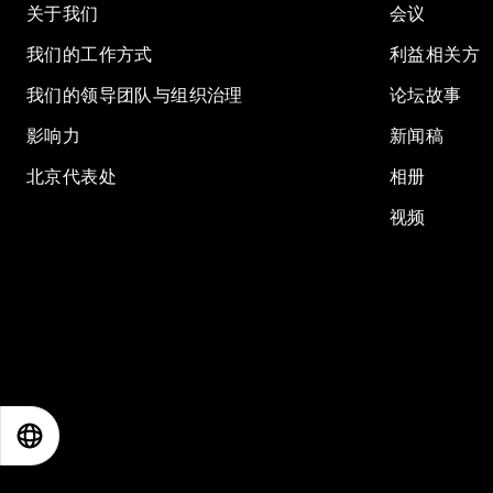
关于我们
会议
我们的工作方式
利益相关方
我们的领导团队与组织治理
论坛故事
影响力
新闻稿
北京代表处
相册
视频
EN
ES
中文
日本語