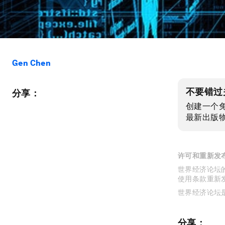
Gen Chen
不要错过
分享：
创建一个
最新出版
许可和重新发
世界经济论坛的
使用条款重新
世界经济论坛
分享：