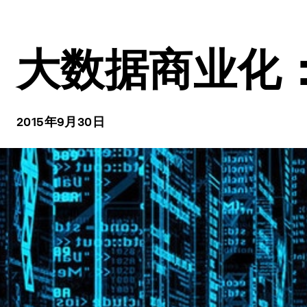
大数据商业化
2015年9月30日