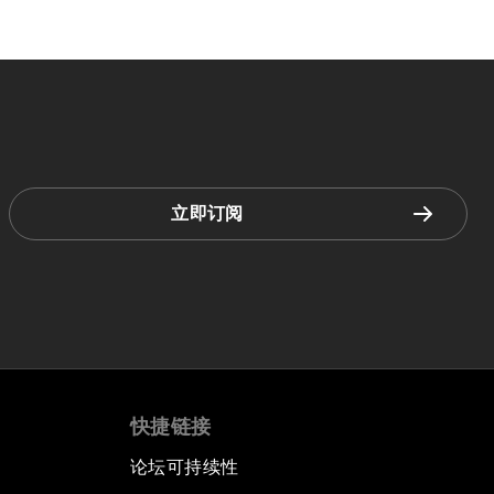
立即订阅
快捷链接
论坛可持续性