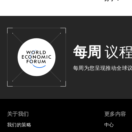
每周
议
每周为您呈现推动全球
关于我们
更多内容
我们的策略
中心