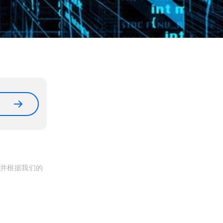
, 并根据我们的