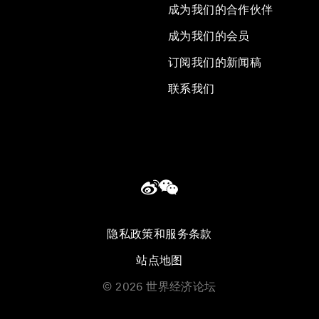
成为我们的合作伙伴
成为我们的会员
订阅我们的新闻稿
联系我们
隐私政策和服务条款
站点地图
©
2026
世界经济论坛