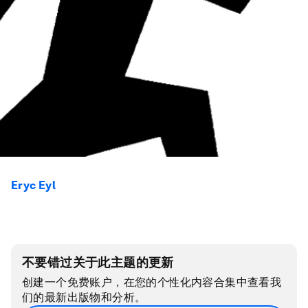
Eryc Eyl
不要错过关于此主题的更新
创建一个免费账户，在您的个性化内容合集中查看我
们的最新出版物和分析。