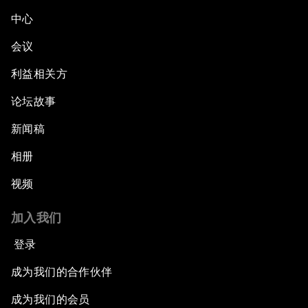
中心
会议
利益相关方
论坛故事
新闻稿
相册
视频
加入我们
登录
成为我们的合作伙伴
成为我们的会员