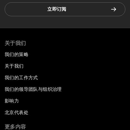
立即订阅
关于我们
我们的策略
关于我们
我们的工作方式
我们的领导团队与组织治理
影响力
北京代表处
更多内容