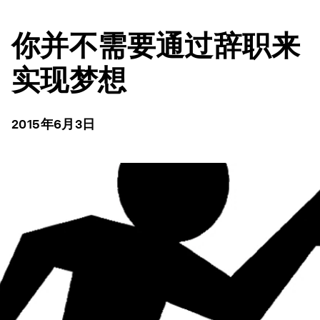
你并不需要通过辞职来
实现梦想
2015年6月3日