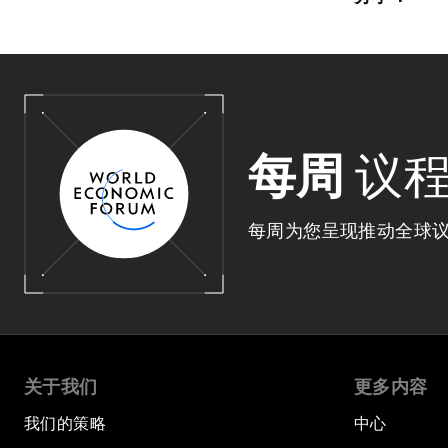
每周
议
每周为您呈现推动全球
关于我们
更多内容
我们的策略
中心