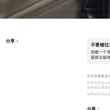
分享：
不要错过
创建一个
最新出版
许可和重新发
世界经济论坛的
使用条款重新
世界经济论坛
分享：