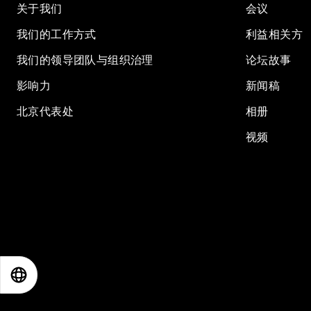
关于我们
会议
我们的工作方式
利益相关方
我们的领导团队与组织治理
论坛故事
影响力
新闻稿
北京代表处
相册
视频
EN
ES
中文
日本語