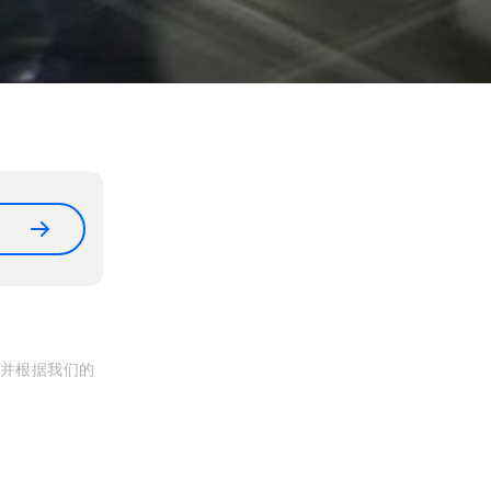
, 并根据我们的