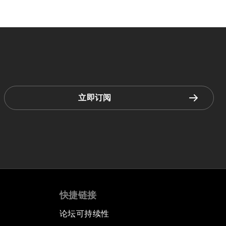
立即订阅
快捷链接
论坛可持续性