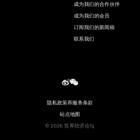
成为我们的合作伙伴
成为我们的会员
订阅我们的新闻稿
联系我们
隐私政策和服务条款
站点地图
©
2026
世界经济论坛