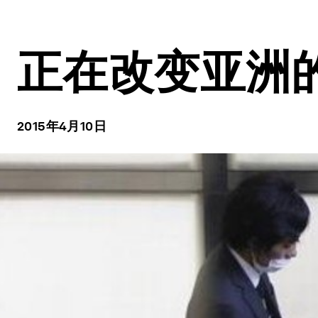
正在改变亚洲
2015年4月10日