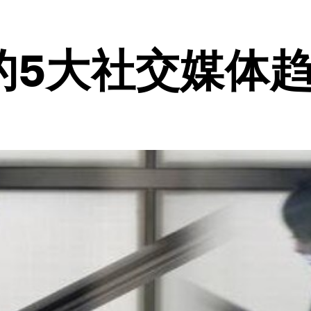
的5大社交媒体