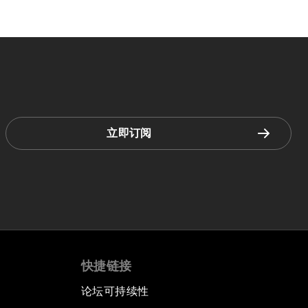
立即订阅
快捷链接
论坛可持续性