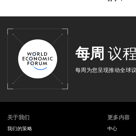
每周
议
每周为您呈现推动全球
关于我们
更多内容
我们的策略
中心