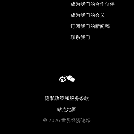
成为我们的合作伙伴
成为我们的会员
订阅我们的新闻稿
联系我们
隐私政策和服务条款
站点地图
©
2026
世界经济论坛