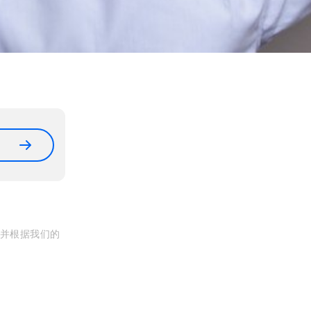
, 并根据我们的