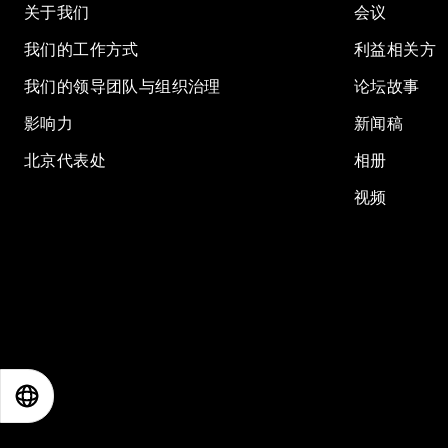
关于我们
会议
我们的工作方式
利益相关方
我们的领导团队与组织治理
论坛故事
影响力
新闻稿
北京代表处
相册
视频
EN
ES
中文
日本語