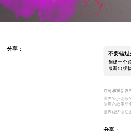
分享：
不要错过
创建一个
最新出版
许可和重新发
世界经济论坛的
使用条款重新
世界经济论坛
分享：