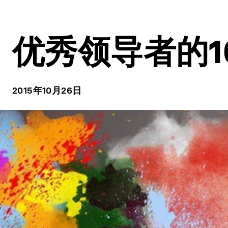
优秀领导者的1
2015年10月26日