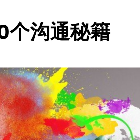
0个沟通秘籍