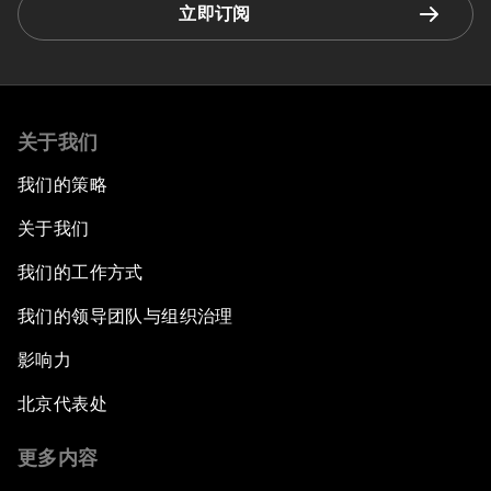
立即订阅
关于我们
我们的策略
关于我们
我们的工作方式
我们的领导团队与组织治理
影响力
北京代表处
更多内容