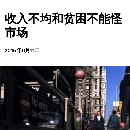
收入不均和贫困不能怪
市场
2015年6月11日