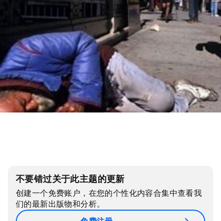
不要错过关于此主题的更新
创建一个免费账户，在您的个性化内容合集中查看我
们的最新出版物和分析。