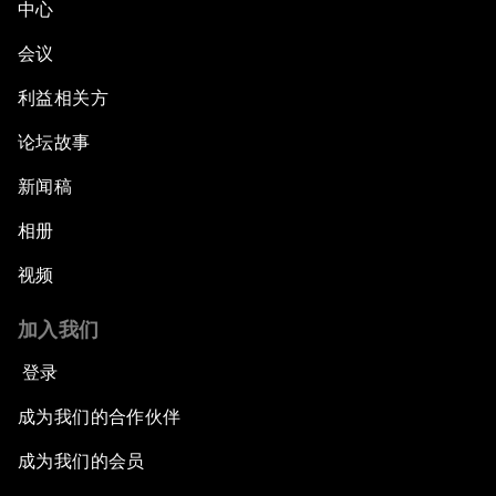
中心
会议
利益相关方
论坛故事
新闻稿
相册
视频
加入我们
登录
成为我们的合作伙伴
成为我们的会员