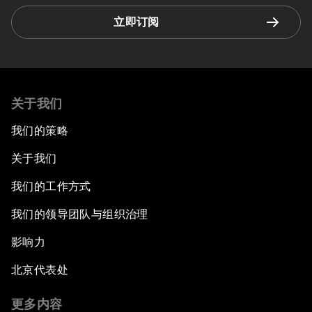
立即订阅
关于我们
我们的策略
关于我们
我们的工作方式
我们的领导团队与组织治理
影响力
北京代表处
更多内容