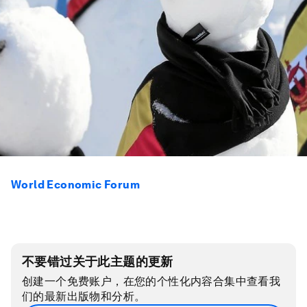
World Economic Forum
不要错过关于此主题的更新
创建一个免费账户，在您的个性化内容合集中查看我
们的最新出版物和分析。