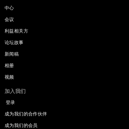
中心
会议
利益相关方
论坛故事
新闻稿
相册
视频
加入我们
登录
成为我们的合作伙伴
成为我们的会员