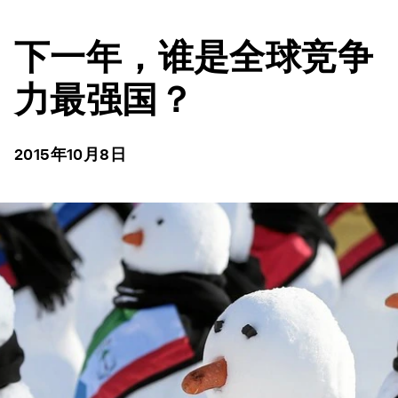
下一年，谁是全球竞争
力最强国？
2015年10月8日