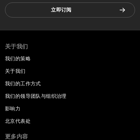
立即订阅
关于我们
我们的策略
关于我们
我们的工作方式
我们的领导团队与组织治理
影响力
北京代表处
更多内容