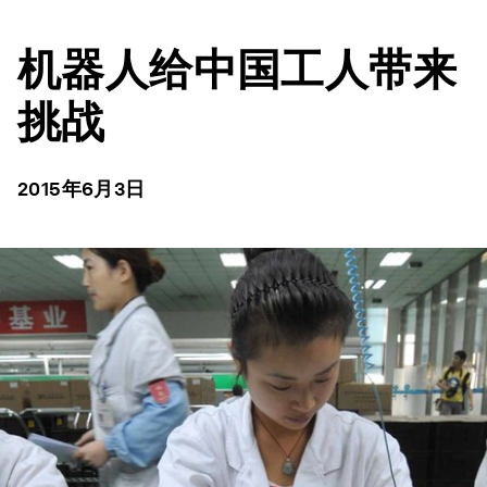
机器人给中国工人带来
挑战
2015年6月3日