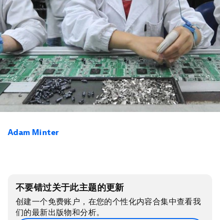
Adam Minter
不要错过关于此主题的更新
创建一个免费账户，在您的个性化内容合集中查看我
们的最新出版物和分析。