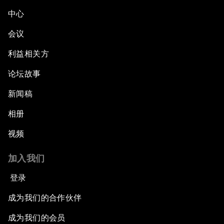
中心
会议
利益相关方
论坛故事
新闻稿
相册
视频
加入我们
登录
成为我们的合作伙伴
成为我们的会员