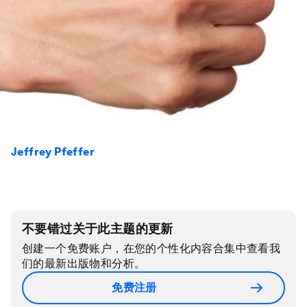
Jeffrey Pfeffer
不要错过关于此主题的更新
创建一个免费账户，在您的个性化内容合集中查看我
们的最新出版物和分析。
免费注册