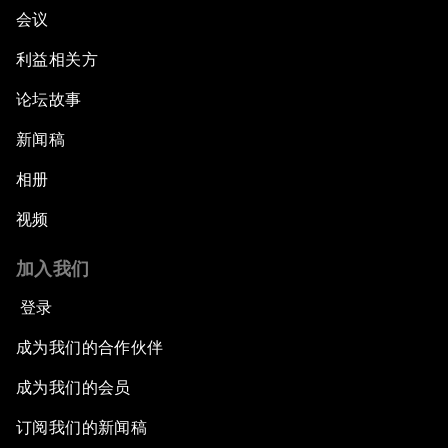
会议
利益相关方
论坛故事
新闻稿
相册
视频
加入我们
登录
成为我们的合作伙伴
成为我们的会员
订阅我们的新闻稿