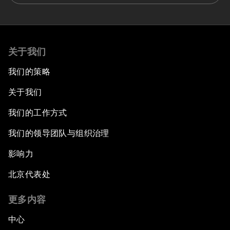
关于我们
我们的策略
关于我们
我们的工作方式
我们的领导团队与组织治理
影响力
北京代表处
更多内容
中心