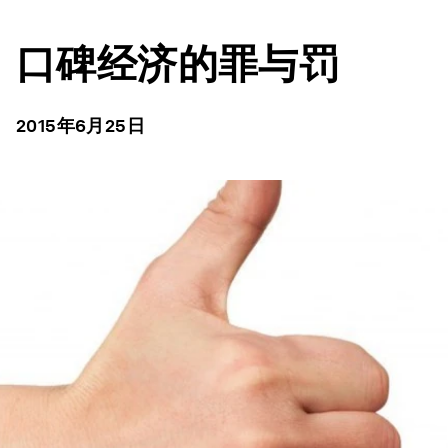
口碑经济的罪与罚
2015年6月25日