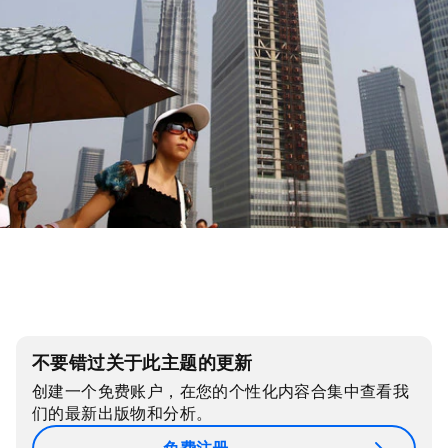
不要错过关于此主题的更新
创建一个免费账户，在您的个性化内容合集中查看我
们的最新出版物和分析。