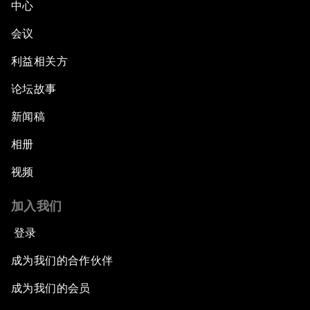
中心
会议
利益相关方
论坛故事
新闻稿
相册
视频
加入我们
登录
成为我们的合作伙伴
成为我们的会员