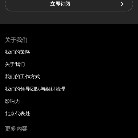
立即订阅
关于我们
我们的策略
关于我们
我们的工作方式
我们的领导团队与组织治理
影响力
北京代表处
更多内容