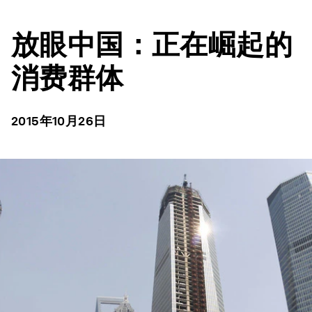
放眼中国：正在崛起的
消费群体
2015年10月26日