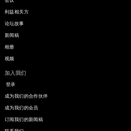
会议
利益相关方
论坛故事
新闻稿
相册
视频
加入我们
登录
成为我们的合作伙伴
成为我们的会员
订阅我们的新闻稿