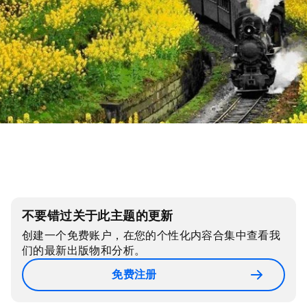
不要错过关于此主题的更新
创建一个免费账户，在您的个性化内容合集中查看我
们的最新出版物和分析。
免费注册