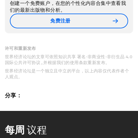
创建一个免费账户，在您的个性化内容合集中查看我
们的最新出版物和分析。
免费注册
许可和重新发布
世界经济论坛的文章可依照知识共享 署名-非商业性-非衍生品 4.0
国际公共许可协议 , 并根据我们的使用条款重新发布。
世界经济论坛是一个独立且中立的平台，以上内容仅代表作者个
人观点。
分享：
每周
议程