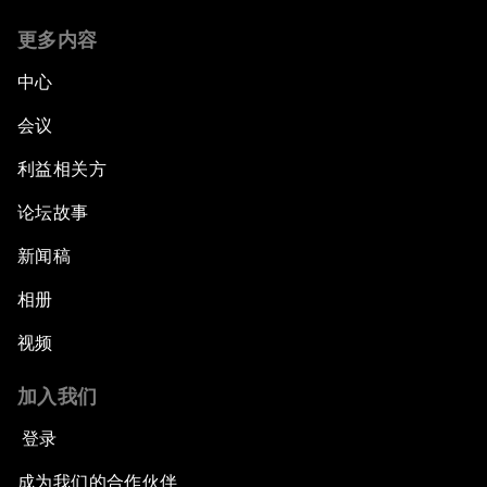
更多内容
中心
会议
利益相关方
论坛故事
新闻稿
相册
视频
加入我们
登录
成为我们的合作伙伴