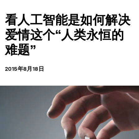
看人工智能是如何解决
爱情这个“人类永恒的
难题”
2015年8月18日