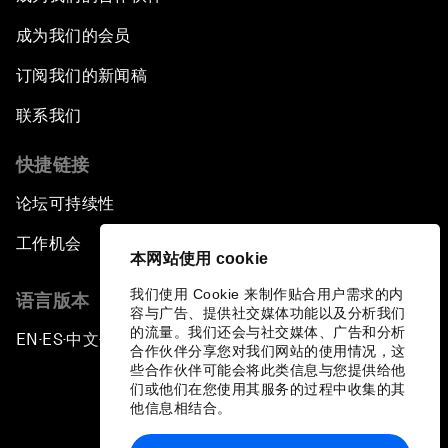
成为我们的会员
订阅我们的新闻稿
联系我们
快捷链接
论坛可持续性
工作机会
本网站使用 cookie
我们使用 Cookie 来制作贴合用户需求的内
语言版本
容与广告、提供社交媒体功能以及分析我们
的流量。我们还会与社交媒体、广告和分析
EN
ES
中文
日本語
▪
▪
▪
合作伙伴分享您对我们网站的使用情况，这
些合作伙伴可能会将此类信息与您提供给他
们或他们在您使用其服务的过程中收集的其
他信息相结合。