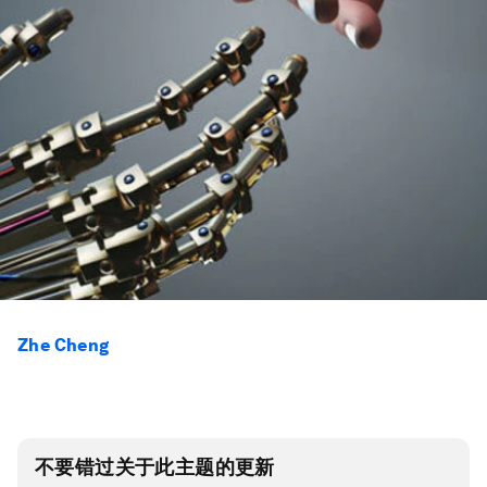
Zhe Cheng
不要错过关于此主题的更新