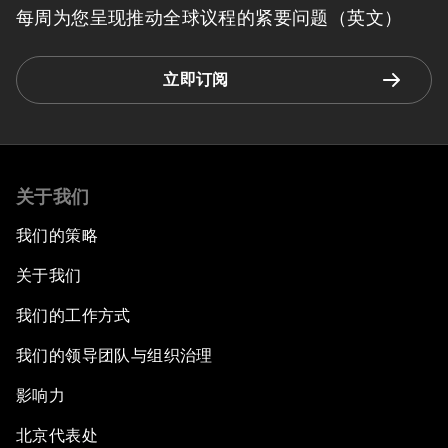
每周为您呈现推动全球议程的紧要问题（英文）
立即订阅
关于我们
我们的策略
关于我们
我们的工作方式
我们的领导团队与组织治理
影响力
北京代表处