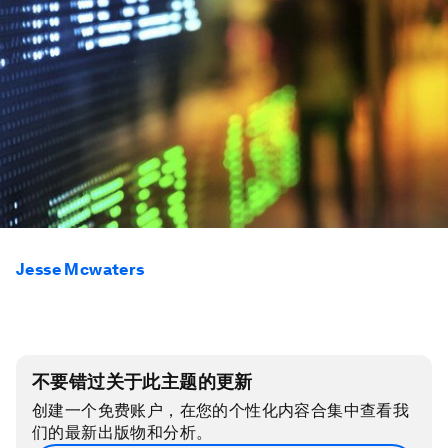
Jesse Mcwaters
不要错过关于此主题的更新
创建一个免费账户，在您的个性化内容合集中查看我
们的最新出版物和分析。