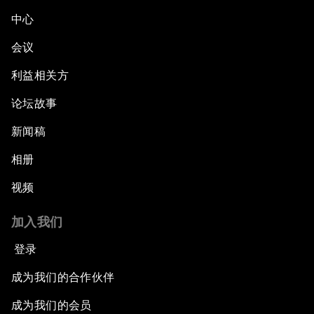
中心
会议
利益相关方
论坛故事
新闻稿
相册
视频
加入我们
登录
成为我们的合作伙伴
成为我们的会员