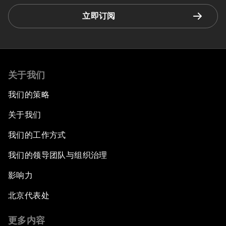
立即订阅
关于我们
我们的策略
关于我们
我们的工作方式
我们的领导团队与组织治理
影响力
北京代表处
更多内容