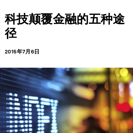
科技颠覆金融的五种途
径
2015年7月6日