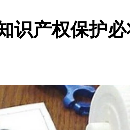
，知识产权保护