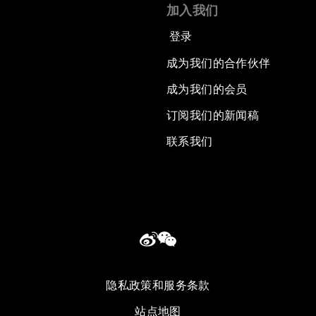
加入我们
登录
成为我们的合作伙伴
成为我们的会员
订阅我们的新闻稿
联系我们
隐私政策和服务条款
站点地图