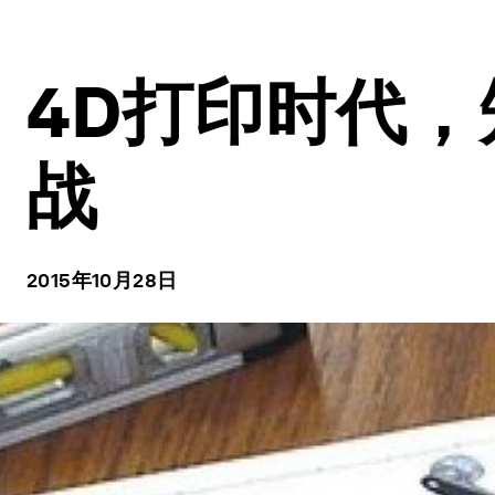
4D打印时代
战
2015年10月28日