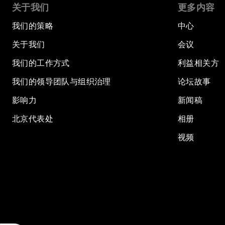
关于我们
更多内容
我们的策略
中心
关于我们
会议
我们的工作方式
利益相关方
我们的领导团队与组织治理
论坛故事
影响力
新闻稿
北京代表处
相册
视频