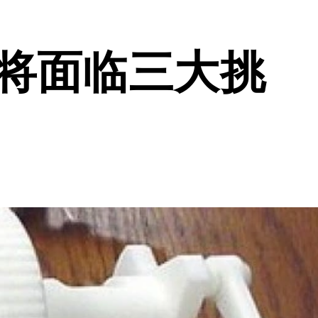
必将面临三大挑