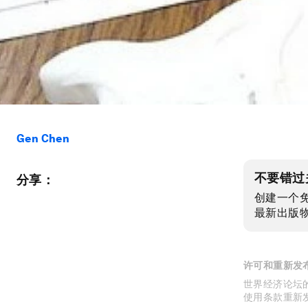
Gen Chen
不要错过
分享：
创建一个
最新出版
许可和重新发
世界经济论坛的
使用条款重新