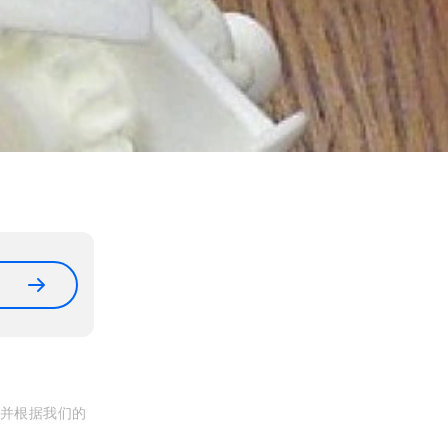
, 并根据我们的